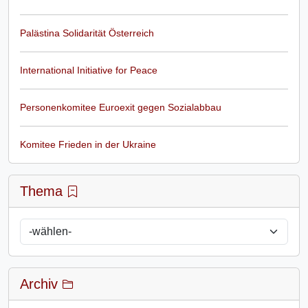
Palästina Solidarität Österreich
International Initiative for Peace
Personenkomitee Euroexit gegen Sozialabbau
Komitee Frieden in der Ukraine
Thema
Archiv