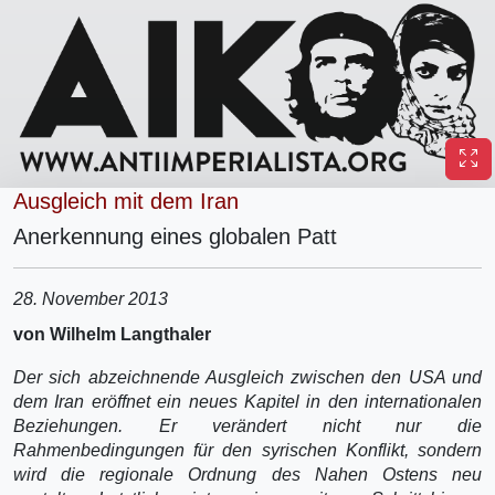
Ausgleich mit dem Iran
Anerkennung eines globalen Patt
28. November 2013
von Wilhelm Langthaler
Der sich abzeichnende Ausgleich zwischen den USA und
dem Iran eröffnet ein neues Kapitel in den internationalen
Beziehungen. Er verändert nicht nur die
Rahmenbedingungen für den syrischen Konflikt, sondern
wird die regionale Ordnung des Nahen Ostens neu