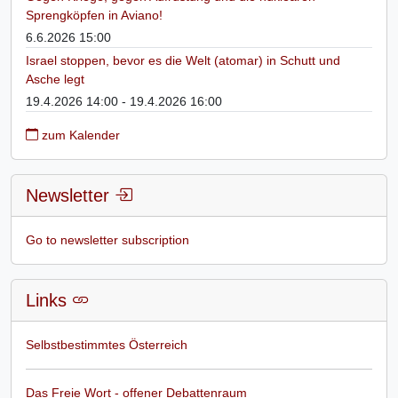
Sprengköpfen in Aviano!
6.6.2026 15:00
Israel stoppen, bevor es die Welt (atomar) in Schutt und
Asche legt
19.4.2026 14:00 - 19.4.2026 16:00
zum Kalender
Newsletter
Go to newsletter subscription
Links
Selbstbestimmtes Österreich
Das Freie Wort - offener Debattenraum