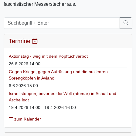
faschistischer Messerstecher aus.
Termine
Aktionstag - weg mit dem Kopftuchverbot
26.6.2026 14:00
Gegen Kriege, gegen Aufrüstung und die nuklearen
Sprengköpfen in Aviano!
6.6.2026 15:00
Israel stoppen, bevor es die Welt (atomar) in Schutt und
Asche legt
19.4.2026 14:00 - 19.4.2026 16:00
zum Kalender