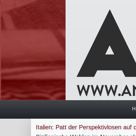
H
Italien: Patt der Perspektivlosen au