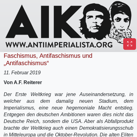
Faschismus, Antifaschismus und
„Antifaschismus“
11. Februar 2019
Von A.F. Reiterer
Der Erste Weltkrieg war jene Auseinandersetzung, in
welcher aus dem damalig neuen Stadium, dem
Imperialismus, eine neue hegemoniale Macht entstieg.
Entgegen den deutschen Ambitionen waren dies nicht das
Deutsche Reich, sondern die USA. Aber als Abfallprodukt
brachte der Weltkrieg auch einen Demokratisierungsschub
in Mitteleuropa und die Oktober-Revolution. Die alten Eliten