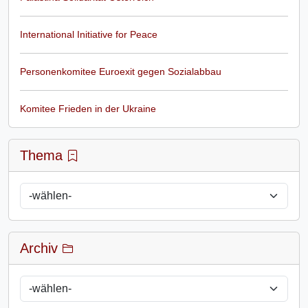
International Initiative for Peace
Personenkomitee Euroexit gegen Sozialabbau
Komitee Frieden in der Ukraine
Thema
Archiv