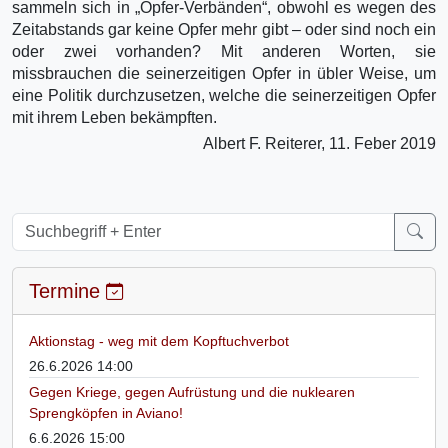
sammeln sich in „Opfer-Verbänden“, obwohl es wegen des
Zeitabstands gar keine Opfer mehr gibt – oder sind noch ein
oder zwei vorhanden? Mit anderen Worten, sie
missbrauchen die seinerzeitigen Opfer in übler Weise, um
eine Politik durchzusetzen, welche die seinerzeitigen Opfer
mit ihrem Leben bekämpften.
Albert F. Reiterer, 11. Feber 2019
Termine
Aktionstag - weg mit dem Kopftuchverbot
26.6.2026 14:00
Gegen Kriege, gegen Aufrüstung und die nuklearen
Sprengköpfen in Aviano!
6.6.2026 15:00