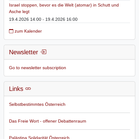
Israel stoppen, bevor es die Welt (atomar) in Schutt und
Asche legt
19.4.2026 14:00 - 19.4.2026 16:00
zum Kalender
Newsletter
Go to newsletter subscription
Links
Selbstbestimmtes Österreich
Das Freie Wort - offener Debattenraum
Palästina Solidarität Österreich