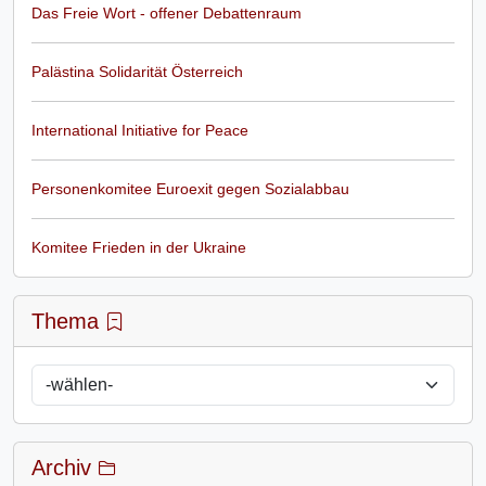
Das Freie Wort - offener Debattenraum
Palästina Solidarität Österreich
International Initiative for Peace
Personenkomitee Euroexit gegen Sozialabbau
Komitee Frieden in der Ukraine
Thema
Archiv