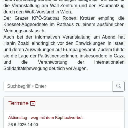
die Veranstaltung am Wall-Zentrum und den Raumentzug
durch den WuK-Vorstand in Wien.
Der Grazer KPÖ-Stadtrat Robert Krotzer empfing die
Knesset-Abgeordnete im Rathaus zu einem ausführlichen
Meinungsaustausch.
Auch bei der informativen Veranstaltung am Abend hat
Hanin Zoabi eindringlich vor den Entwicklungen in Israel
und deren Auswirkungen auf Europa gewarnt. Zudem führte
sie die Lage der PalästinenserInnen, insbesondere in Gaza
und die Verantwortung der internationalen
Solidaritätsbewegung deutlich vor Augen.
Termine
Aktionstag - weg mit dem Kopftuchverbot
26.6.2026 14:00