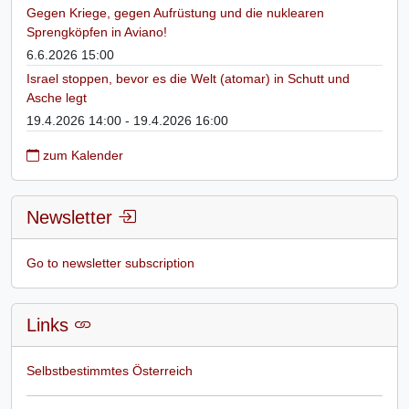
Gegen Kriege, gegen Aufrüstung und die nuklearen
Sprengköpfen in Aviano!
6.6.2026 15:00
Israel stoppen, bevor es die Welt (atomar) in Schutt und
Asche legt
19.4.2026 14:00 - 19.4.2026 16:00
zum Kalender
Newsletter
Go to newsletter subscription
Links
Selbstbestimmtes Österreich