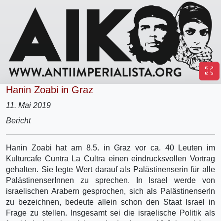
Hanin Zoabi in Graz
11. Mai 2019
Bericht
Hanin Zoabi hat am 8.5. in Graz vor ca. 40 Leuten im
Kulturcafe Cuntra La Cultra einen eindrucksvollen Vortrag
gehalten. Sie legte Wert darauf als Palästinenserin für alle
PalästinenserInnen zu sprechen. In Israel werde von
israelischen Arabern gesprochen, sich als PalästinenserIn
zu bezeichnen, bedeute allein schon den Staat Israel in
Frage zu stellen. Insgesamt sei die israelische Politik als