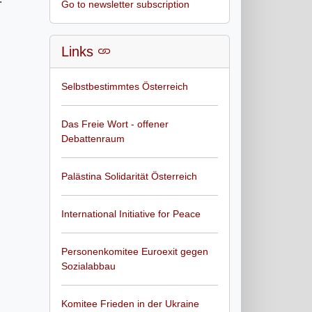
Go to newsletter subscription
Links
Selbstbestimmtes Österreich
Das Freie Wort - offener
Debattenraum
Palästina Solidarität Österreich
International Initiative for Peace
Personenkomitee Euroexit gegen
Sozialabbau
Komitee Frieden in der Ukraine