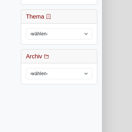
Thema
Archiv