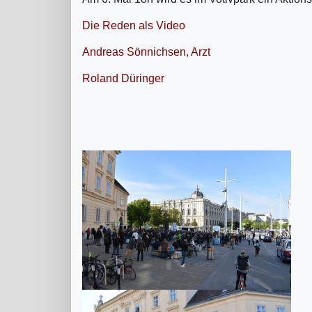
Die Reden als Video
Andreas Sönnichsen, Arzt
Roland Düringer