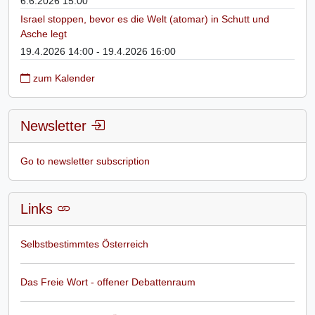
6.6.2026 15:00
Israel stoppen, bevor es die Welt (atomar) in Schutt und
Asche legt
19.4.2026 14:00 - 19.4.2026 16:00
zum Kalender
Newsletter
Go to newsletter subscription
Links
Selbstbestimmtes Österreich
Das Freie Wort - offener Debattenraum