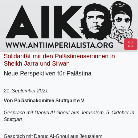
Solidarität mit den Palästinenser:innen in
Sheikh Jarra und Silwan
Neue Perspektiven für Palästina
21. September 2021
Von Palästinakomitee Stuttgart e.V.
Gespräch mit Daoud Al-Ghoul aus Jerusalem, 5. Oktober in
Stuttgart
Gespräch mit Daoud Al-Ghoul aus Jerusalem