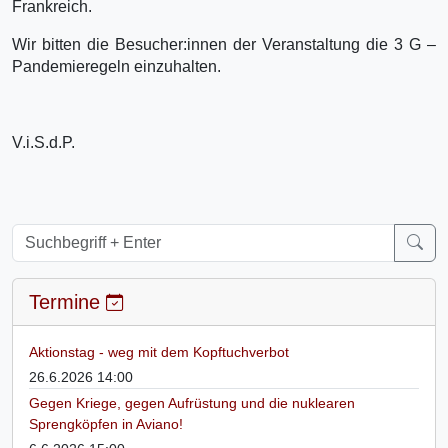
Frankreich.
Wir bitten die Besucher:innen der Veranstaltung die 3 G –
Pandemieregeln einzuhalten.
V.i.S.d.P.
Termine
Aktionstag - weg mit dem Kopftuchverbot
26.6.2026 14:00
Gegen Kriege, gegen Aufrüstung und die nuklearen
Sprengköpfen in Aviano!