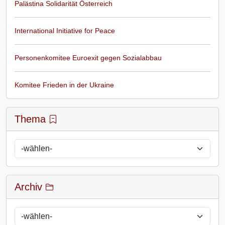
Palästina Solidarität Österreich
International Initiative for Peace
Personenkomitee Euroexit gegen Sozialabbau
Komitee Frieden in der Ukraine
Thema
Archiv