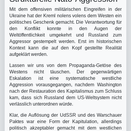
Mit dem offensiven militärischen Eingreifen in der
Ukraine hat der Kreml nolens volens dem Westen ein
politisches Geschenk gemacht. Die Verantwortung für
den Konflikt konnte in den Augen der
Weltöffentlichkeit umgekehrt und Russland zum
Aggressor gestempelt werden. Erst im historischen
Kontext kann die auf den Kopf gestellte Realität
aufgeklärt werden.
Lassen wir uns von dem Propaganda-Getöse des
Westens nicht täuschen. Der gegenwärtigen
Eskalation ist eine systematische westliche
Aggression vorausgegangen, nachdem Washington
nach der Restauration des Kapitalismus zum Schluss
kam, dass sich Russland dem US-Weltsystem nicht
verlässlich unterordnen würde.
Klar, die Auflösung der UdSSR und des Warschauer
Paktes war eine Form der Kapitulation, allerdings
politisch akzeptabler gemacht mit dem westlichen