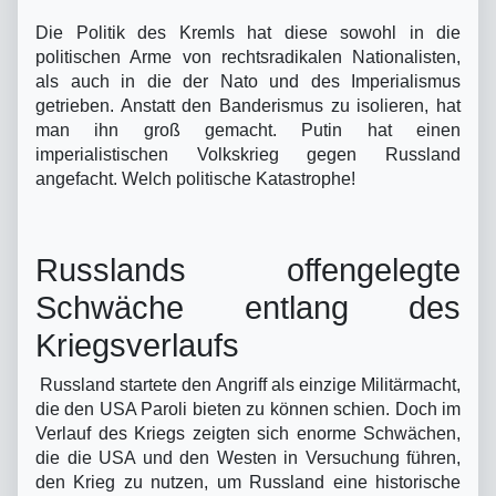
Die Politik des Kremls hat diese sowohl in die
politischen Arme von rechtsradikalen Nationalisten,
als auch in die der Nato und des Imperialismus
getrieben. Anstatt den Banderismus zu isolieren, hat
man ihn groß gemacht. Putin hat einen
imperialistischen Volkskrieg gegen Russland
angefacht. Welch politische Katastrophe!
Russlands offengelegte
Schwäche entlang des
Kriegsverlaufs
Russland startete den Angriff als einzige Militärmacht,
die den USA Paroli bieten zu können schien. Doch im
Verlauf des Kriegs zeigten sich enorme Schwächen,
die die USA und den Westen in Versuchung führen,
den Krieg zu nutzen, um Russland eine historische