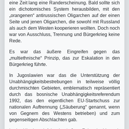
eine Zeit lang eine Randerscheinung. Bald sollte sich
ein dichotomisches System herausbilden, mit den
„orangenen“ antirussischen Oligarchen auf der einen
Seite und jenen Oligarchen, die sowohl mit Russland
als auch dem Westen kooperieren wollten. Doch noch
war von Ausschluss, Trennung und Bürgerkrieg keine
Rede.
Es war das äußere Eingreifen gegen das
„multiethnische“ Prinzip, das zur Eskalation in den
Bürgerkrieg führte.
In Jugoslawien war das die Unterstützung der
Unabhängigkeitsbestrebungen in teilweise völlig
durchmischten Gebieten, emblematisch repräsentiert
durch das bosnische Unabhängigkeitsreferendum
1992, das den eigentlichen EU-Startschuss zur
nationalen Auftrennung („Säuberung“ genannt, wenn
von Gegnern des Westens betrieben) und zum
gegenseitigen Abschlachten gab.