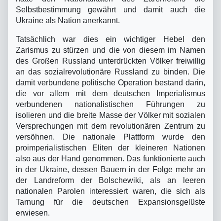
Selbstbestimmung gewährt und damit auch die
Ukraine als Nation anerkannt.
Tatsächlich war dies ein wichtiger Hebel den
Zarismus zu stürzen und die von diesem im Namen
des Großen Russland unterdrückten Völker freiwillig
an das sozialrevolutionäre Russland zu binden. Die
damit verbundene politische Operation bestand darin,
die vor allem mit dem deutschen Imperialismus
verbundenen nationalistischen Führungen zu
isolieren und die breite Masse der Völker mit sozialen
Versprechungen mit dem revolutionären Zentrum zu
versöhnen. Die nationale Plattform wurde den
proimperialistischen Eliten der kleineren Nationen
also aus der Hand genommen. Das funktionierte auch
in der Ukraine, dessen Bauern in der Folge mehr an
der Landreform der Bolschewiki, als an leeren
nationalen Parolen interessiert waren, die sich als
Tarnung für die deutschen Expansionsgelüste
erwiesen.