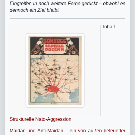
Eingreifen in noch weitere Ferne gerückt – obwohl es
dennoch ein Ziel bleibt.
Inhalt
Strukturelle Nato-Aggression
Maidan und Anti-Maidan – ein von außen befeuerter