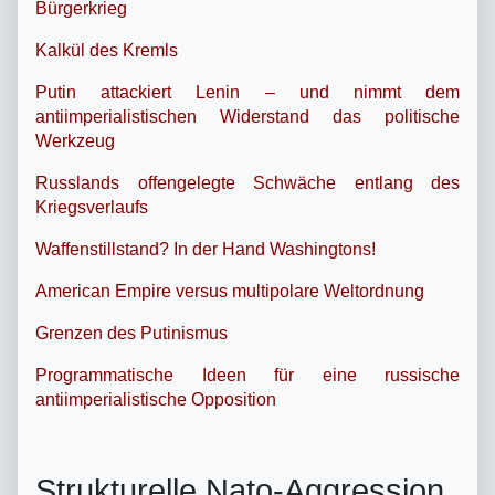
Bürgerkrieg
Kalkül des Kremls
Putin attackiert Lenin – und nimmt dem
antiimperialistischen Widerstand das politische
Werkzeug
Russlands offengelegte Schwäche entlang des
Kriegsverlaufs
Waffenstillstand? In der Hand Washingtons!
American Empire versus multipolare Weltordnung
Grenzen des Putinismus
Programmatische Ideen für eine russische
antiimperialistische Opposition
Strukturelle Nato-Aggression