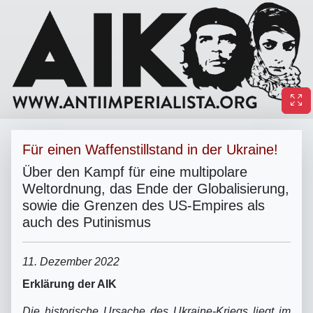
Für einen Waffenstillstand in der Ukraine!
Über den Kampf für eine multipolare
Weltordnung, das Ende der Globalisierung,
sowie die Grenzen des US-Empires als
auch des Putinismus
11. Dezember 2022
Erklärung der AIK
Die historische Ursache des Ukraine-Kriegs liegt im