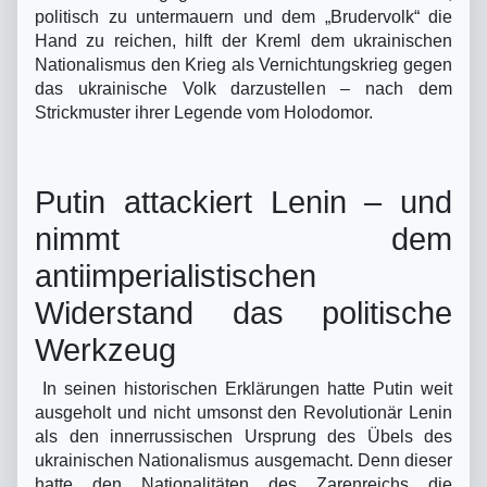
politisch zu untermauern und dem „Brudervolk“ die
Hand zu reichen, hilft der Kreml dem ukrainischen
Nationalismus den Krieg als Vernichtungskrieg gegen
das ukrainische Volk darzustellen – nach dem
Strickmuster ihrer Legende vom Holodomor.
Putin attackiert Lenin – und
nimmt dem
antiimperialistischen
Widerstand das politische
Werkzeug
In seinen historischen Erklärungen hatte Putin weit
ausgeholt und nicht umsonst den Revolutionär Lenin
als den innerrussischen Ursprung des Übels des
ukrainischen Nationalismus ausgemacht. Denn dieser
hatte den Nationalitäten des Zarenreichs die