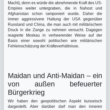
Macht), denn es würde die abnehmende Kraft des US-
Empires weiter untergraben, die in Nahost und
Afghanistan schon ramponiert wurde. Daher die
immer aggressivere Haltung der USA gegenüber
Russland und China, die man auch mit militärischem
Druck in die Zange zu nehmen versucht. Dagegen
reagierte Moskau in verheerender Weise auf der
Basis einer sowohl politischen wie militärischen
Fehleinschätzung der Kräfteverhältnisse.
Maidan und Anti-Maidan – ein
von außen befeuerter
Bürgerkrieg
Wir haben den geopolitischen Aspekt kursorisch
dargestellt. Aber darüber darf man den inneren