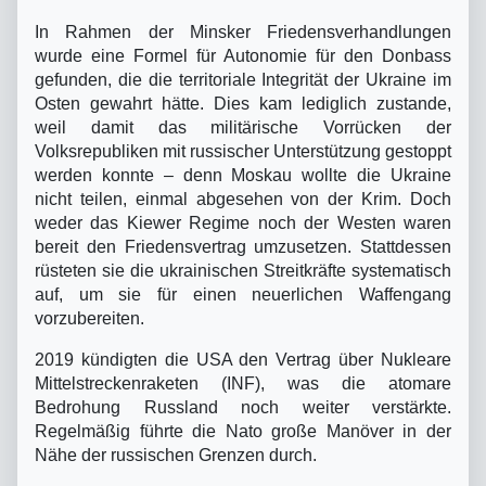
In Rahmen der Minsker Friedensverhandlungen
wurde eine Formel für Autonomie für den Donbass
gefunden, die die territoriale Integrität der Ukraine im
Osten gewahrt hätte. Dies kam lediglich zustande,
weil damit das militärische Vorrücken der
Volksrepubliken mit russischer Unterstützung gestoppt
werden konnte – denn Moskau wollte die Ukraine
nicht teilen, einmal abgesehen von der Krim. Doch
weder das Kiewer Regime noch der Westen waren
bereit den Friedensvertrag umzusetzen. Stattdessen
rüsteten sie die ukrainischen Streitkräfte systematisch
auf, um sie für einen neuerlichen Waffengang
vorzubereiten.
2019 kündigten die USA den Vertrag über Nukleare
Mittelstreckenraketen (INF), was die atomare
Bedrohung Russland noch weiter verstärkte.
Regelmäßig führte die Nato große Manöver in der
Nähe der russischen Grenzen durch.