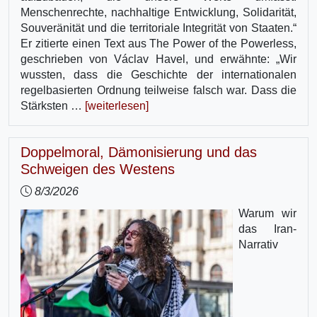
Menschenrechte, nachhaltige Entwicklung, Solidarität,
Souveränität und die territoriale Integrität von Staaten.“
Er zitierte einen Text aus The Power of the Powerless,
geschrieben von Václav Havel, und erwähnte: „Wir
wussten, dass die Geschichte der internationalen
regelbasierten Ordnung teilweise falsch war. Dass die
Stärksten …
[weiterlesen]
Doppelmoral, Dämonisierung und das
Schweigen des Westens
8/3/2026
Warum wir
das Iran-
Narrativ