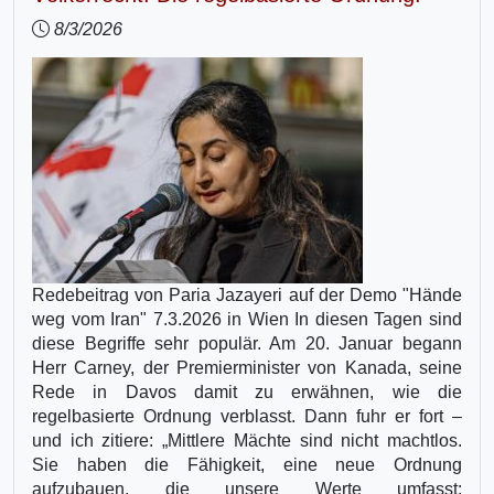
8/3/2026
Redebeitrag von Paria Jazayeri auf der Demo "Hände
weg vom Iran" 7.3.2026 in Wien In diesen Tagen sind
diese Begriffe sehr populär. Am 20. Januar begann
Herr Carney, der Premierminister von Kanada, seine
Rede in Davos damit zu erwähnen, wie die
regelbasierte Ordnung verblasst. Dann fuhr er fort –
und ich zitiere: „Mittlere Mächte sind nicht machtlos.
Sie haben die Fähigkeit, eine neue Ordnung
aufzubauen, die unsere Werte umfasst: