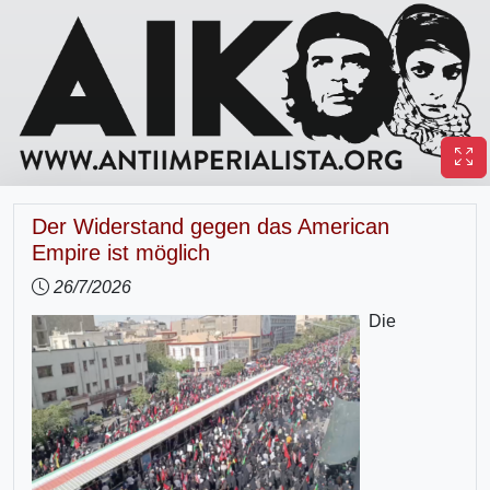
Der Widerstand gegen das American
Empire ist möglich
26/7/2026
Die