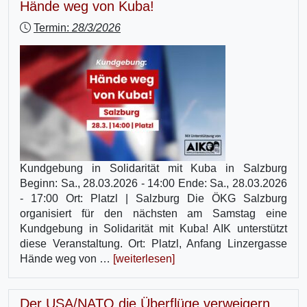
Hände weg von Kuba!
Termin:
28/3/2026
Kundgebung in Solidarität mit Kuba in Salzburg
Beginn: Sa., 28.03.2026 - 14:00 Ende: Sa., 28.03.2026
- 17:00 Ort: Platzl | Salzburg Die ÖKG Salzburg
organisiert für den nächsten am Samstag eine
Kundgebung in Solidarität mit Kuba! AIK unterstützt
diese Veranstaltung. Ort: Platzl, Anfang Linzergasse
Hände weg von …
[weiterlesen]
Der USA/NATO die Überflüge verweigern,