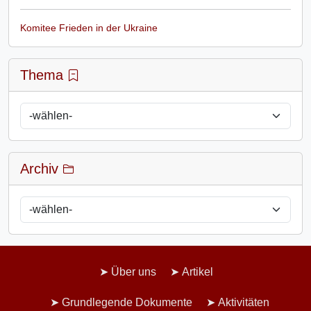
Komitee Frieden in der Ukraine
Thema
Archiv
Über uns
Artikel
Grundlegende Dokumente
Aktivitäten