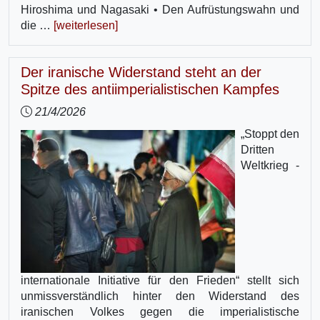
Hiroshima und Nagasaki • Den Aufrüstungswahn und
die …
[weiterlesen]
Der iranische Widerstand steht an der
Spitze des antiimperialistischen Kampfes
21/4/2026
„Stoppt den
Dritten
Weltkrieg -
internationale Initiative für den Frieden“ stellt sich
unmissverständlich hinter den Widerstand des
iranischen Volkes gegen die imperialistische