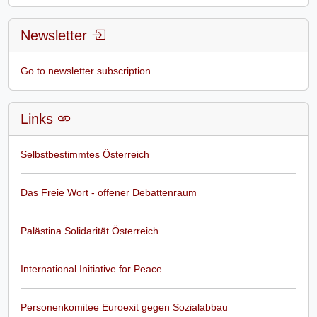
Newsletter
Go to newsletter subscription
Links
Selbstbestimmtes Österreich
Das Freie Wort - offener Debattenraum
Palästina Solidarität Österreich
International Initiative for Peace
Personenkomitee Euroexit gegen Sozialabbau