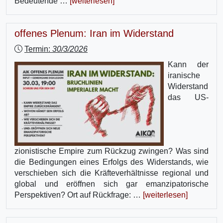
Bedeutende …
[weiterlesen]
offenes Plenum: Iran im Widerstand
Termin:
30/3/2026
Kann der
iranische
Widerstand
das US-
zionistische Empire zum Rückzug zwingen? Was sind
die Bedingungen eines Erfolgs des Widerstands, wie
verschieben sich die Kräfteverhältnisse regional und
global und eröffnen sich gar emanzipatorische
Perspektiven? Ort auf Rückfrage: …
[weiterlesen]