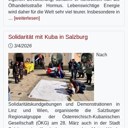
Ölhandelsstraße Hormus. Lebenswichtige Energie
wird daher für die Welt sehr viel teurer. Insbesondere in
…
[weiterlesen]
Solidarität mit Kuba in Salzburg
3/4/2026
Nach
Solidaritätskundgebungen und Demonstrationen in
Linz und Wien, organisierte die Salzburger
Regionalgruppe der Österreichisch-Kubanischen
Gesellschaft (ÖKG) am 28. März auch in der Stadt