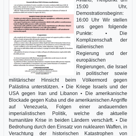
15:00 Uhr,
Demostrationsbeginn:
16:00 Uhr Wir stellen
uns gegen folgende
Punkte: • Die
Komplizenschaft der
italienischen
Regierung und der
europäischen
Regierungen, die Israel
in politischer sowie
militärischer Hinsicht beim Völkermord gegen
Palästina unterstützen. • Die Kriege Israels und der
USA gegen Iran und Libanon • Die amerikanische
Blockade gegen Kuba und die amerikanischen Angriffe
auf Venezuela, Folgen einer andauernden
imperialistischen Politik, welche die aktuelle
humanitäre Krise in beiden Ländern verschärft. • Die
Bedrohung durch den Einsatz von nuklearen Waffen, in
Verachtung der historischen Katastrophen von