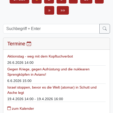
»
»»
Termine
Aktionstag - weg mit dem Kopftuchverbot
26.6.2026 14:00
Gegen Kriege, gegen Aufrüstung und die nuklearen
Sprengköpfen in Aviano!
6.6.2026 15:00
Israel stoppen, bevor es die Welt (atomar) in Schutt und
Asche legt
19.4.2026 14:00 - 19.4.2026 16:00
zum Kalender