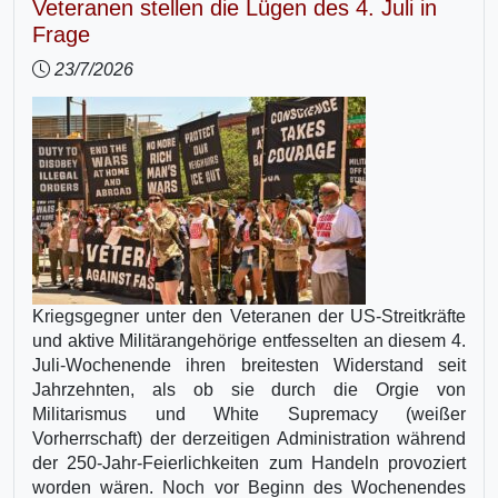
Veteranen stellen die Lügen des 4. Juli in
Frage
23/7/2026
Kriegsgegner unter den Veteranen der US-Streitkräfte
und aktive Militärangehörige entfesselten an diesem 4.
Juli-Wochenende ihren breitesten Widerstand seit
Jahrzehnten, als ob sie durch die Orgie von
Militarismus und White Supremacy (weißer
Vorherrschaft) der derzeitigen Administration während
der 250-Jahr-Feierlichkeiten zum Handeln provoziert
worden wären. Noch vor Beginn des Wochenendes