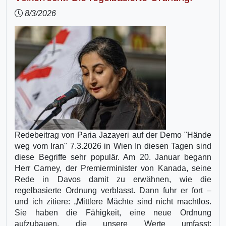
8/3/2026
Redebeitrag von Paria Jazayeri auf der Demo "Hände
weg vom Iran" 7.3.2026 in Wien In diesen Tagen sind
diese Begriffe sehr populär. Am 20. Januar begann
Herr Carney, der Premierminister von Kanada, seine
Rede in Davos damit zu erwähnen, wie die
regelbasierte Ordnung verblasst. Dann fuhr er fort –
und ich zitiere: „Mittlere Mächte sind nicht machtlos.
Sie haben die Fähigkeit, eine neue Ordnung
aufzubauen, die unsere Werte umfasst: