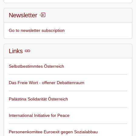
Newsletter
Go to newsletter subscription
Links
Selbstbestimmtes Österreich
Das Freie Wort - offener Debattenraum
Palästina Solidarität Österreich
International Initiative for Peace
Personenkomitee Euroexit gegen Sozialabbau