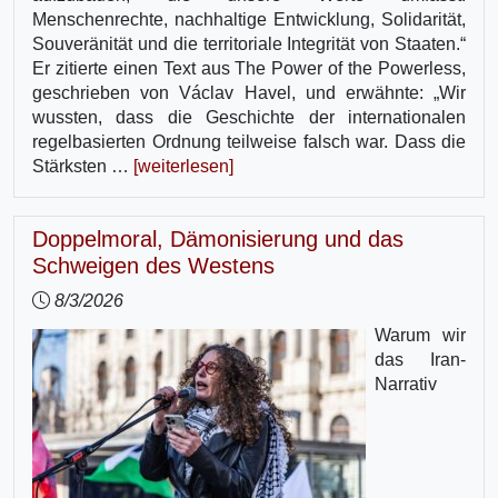
Menschenrechte, nachhaltige Entwicklung, Solidarität,
Souveränität und die territoriale Integrität von Staaten.“
Er zitierte einen Text aus The Power of the Powerless,
geschrieben von Václav Havel, und erwähnte: „Wir
wussten, dass die Geschichte der internationalen
regelbasierten Ordnung teilweise falsch war. Dass die
Stärksten …
[weiterlesen]
Doppelmoral, Dämonisierung und das
Schweigen des Westens
8/3/2026
Warum wir
das Iran-
Narrativ