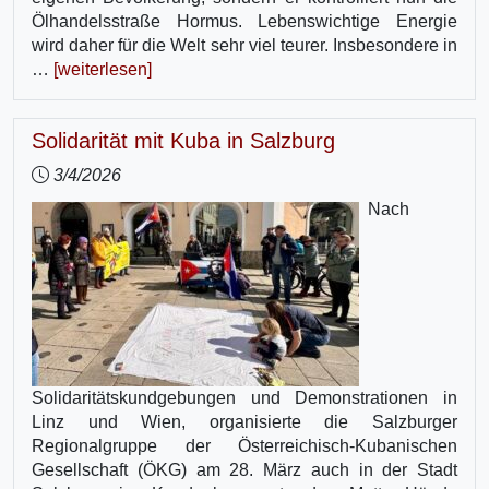
Ölhandelsstraße Hormus. Lebenswichtige Energie
wird daher für die Welt sehr viel teurer. Insbesondere in
…
[weiterlesen]
Solidarität mit Kuba in Salzburg
3/4/2026
Nach
Solidaritätskundgebungen und Demonstrationen in
Linz und Wien, organisierte die Salzburger
Regionalgruppe der Österreichisch-Kubanischen
Gesellschaft (ÖKG) am 28. März auch in der Stadt