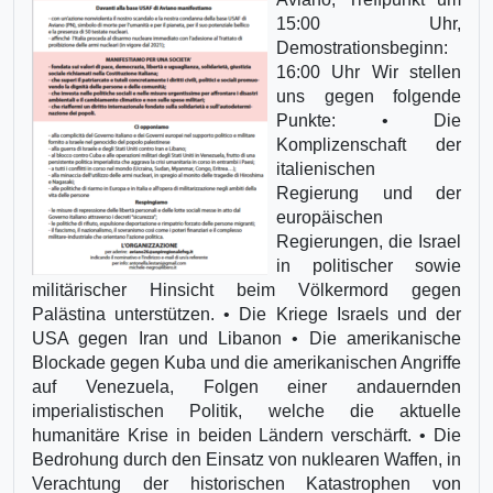
15:00 Uhr,
Demostrationsbeginn:
16:00 Uhr Wir stellen
uns gegen folgende
Punkte: • Die
Komplizenschaft der
italienischen
Regierung und der
europäischen
Regierungen, die Israel
in politischer sowie
militärischer Hinsicht beim Völkermord gegen
Palästina unterstützen. • Die Kriege Israels und der
USA gegen Iran und Libanon • Die amerikanische
Blockade gegen Kuba und die amerikanischen Angriffe
auf Venezuela, Folgen einer andauernden
imperialistischen Politik, welche die aktuelle
humanitäre Krise in beiden Ländern verschärft. • Die
Bedrohung durch den Einsatz von nuklearen Waffen, in
Verachtung der historischen Katastrophen von