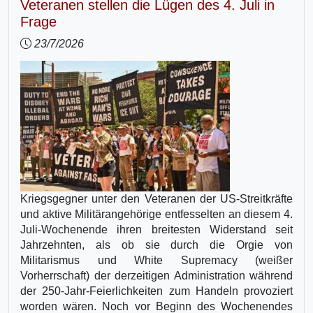
Veteranen stellen die Lügen des 4. Juli in
Frage
23/7/2026
Kriegsgegner unter den Veteranen der US-Streitkräfte
und aktive Militärangehörige entfesselten an diesem 4.
Juli-Wochenende ihren breitesten Widerstand seit
Jahrzehnten, als ob sie durch die Orgie von
Militarismus und White Supremacy (weißer
Vorherrschaft) der derzeitigen Administration während
der 250-Jahr-Feierlichkeiten zum Handeln provoziert
worden wären. Noch vor Beginn des Wochenendes