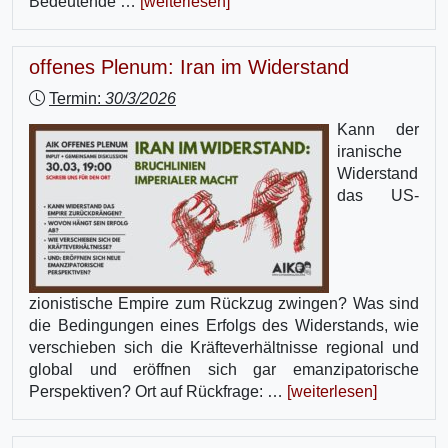
Bedeutende …
[weiterlesen]
offenes Plenum: Iran im Widerstand
Termin:
30/3/2026
Kann der
iranische
Widerstand
das US-
zionistische Empire zum Rückzug zwingen? Was sind
die Bedingungen eines Erfolgs des Widerstands, wie
verschieben sich die Kräfteverhältnisse regional und
global und eröffnen sich gar emanzipatorische
Perspektiven? Ort auf Rückfrage: …
[weiterlesen]