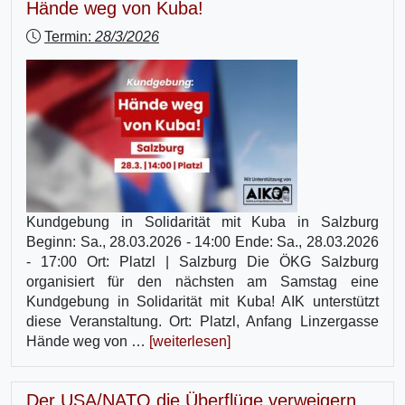
Hände weg von Kuba!
Termin:
28/3/2026
Kundgebung in Solidarität mit Kuba in Salzburg
Beginn: Sa., 28.03.2026 - 14:00 Ende: Sa., 28.03.2026
- 17:00 Ort: Platzl | Salzburg Die ÖKG Salzburg
organisiert für den nächsten am Samstag eine
Kundgebung in Solidarität mit Kuba! AIK unterstützt
diese Veranstaltung. Ort: Platzl, Anfang Linzergasse
Hände weg von …
[weiterlesen]
Der USA/NATO die Überflüge verweigern,