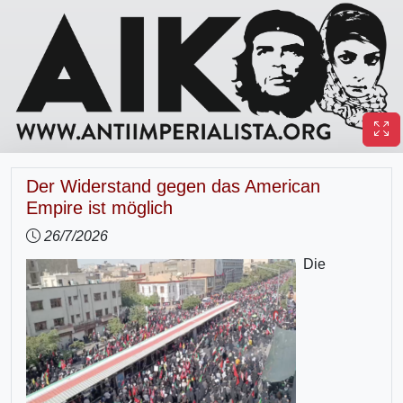
Der Widerstand gegen das American
Empire ist möglich
26/7/2026
Die