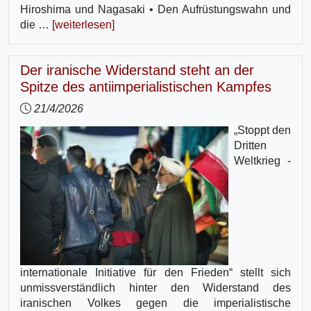
Hiroshima und Nagasaki • Den Aufrüstungswahn und
die …
[weiterlesen]
Der iranische Widerstand steht an der
Spitze des antiimperialistischen Kampfes
21/4/2026
„Stoppt den
Dritten
Weltkrieg -
internationale Initiative für den Frieden“ stellt sich
unmissverständlich hinter den Widerstand des
iranischen Volkes gegen die imperialistische