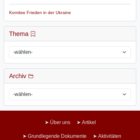
Komitee Frieden in der Ukraine
Thema
Archiv
Über uns
Artikel
Grundlegende Dokumente
Aktivitäten