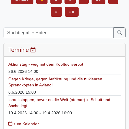
»
»»
Termine
Aktionstag - weg mit dem Kopftuchverbot
26.6.2026 14:00
Gegen Kriege, gegen Aufrüstung und die nuklearen
Sprengköpfen in Aviano!
6.6.2026 15:00
Israel stoppen, bevor es die Welt (atomar) in Schutt und
Asche legt
19.4.2026 14:00 - 19.4.2026 16:00
zum Kalender