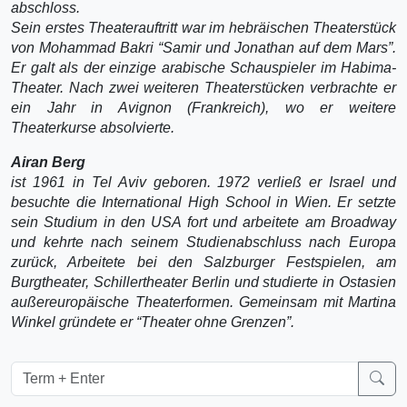
abschloss.
Sein erstes Theaterauftritt war im hebräischen Theaterstück
von Mohammad Bakri “Samir und Jonathan auf dem Mars”.
Er galt als der einzige arabische Schauspieler im Habima-
Theater. Nach zwei weiteren Theaterstücken verbrachte er
ein Jahr in Avignon (Frankreich), wo er weitere
Theaterkurse absolvierte.
Airan Berg
ist 1961 in Tel Aviv geboren. 1972 verließ er Israel und
besuchte die International High School in Wien. Er setzte
sein Studium in den USA fort und arbeitete am Broadway
und kehrte nach seinem Studienabschluss nach Europa
zurück, Arbeitete bei den Salzburger Festspielen, am
Burgtheater, Schillertheater Berlin und studierte in Ostasien
außereuropäische Theaterformen. Gemeinsam mit Martina
Winkel gründete er “Theater ohne Grenzen”.