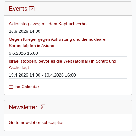
Events
Aktionstag - weg mit dem Kopftuchverbot
26.6.2026 14:00
Gegen Kriege, gegen Aufrüstung und die nuklearen
Sprengköpfen in Aviano!
6.6.2026 15:00
Israel stoppen, bevor es die Welt (atomar) in Schutt und
Asche legt
19.4.2026 14:00 - 19.4.2026 16:00
the Calendar
Newsletter
Go to newsletter subscription