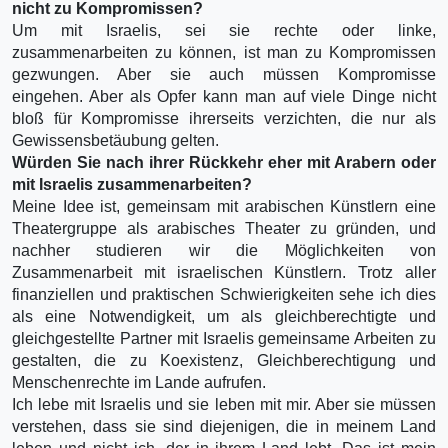
nicht zu Kompromissen?
Um mit Israelis, sei sie rechte oder linke,
zusammenarbeiten zu können, ist man zu Kompromissen
gezwungen. Aber sie auch müssen Kompromisse
eingehen. Aber als Opfer kann man auf viele Dinge nicht
bloß für Kompromisse ihrerseits verzichten, die nur als
Gewissensbetäubung gelten.
Würden Sie nach ihrer Rückkehr eher mit Arabern oder
mit Israelis zusammenarbeiten?
Meine Idee ist, gemeinsam mit arabischen Künstlern eine
Theatergruppe als arabisches Theater zu gründen, und
nachher studieren wir die Möglichkeiten von
Zusammenarbeit mit israelischen Künstlern. Trotz aller
finanziellen und praktischen Schwierigkeiten sehe ich dies
als eine Notwendigkeit, um als gleichberechtigte und
gleichgestellte Partner mit Israelis gemeinsame Arbeiten zu
gestalten, die zu Koexistenz, Gleichberechtigung und
Menschenrechte im Lande aufrufen.
Ich lebe mit Israelis und sie leben mit mir. Aber sie müssen
verstehen, dass sie sind diejenigen, die in meinem Land