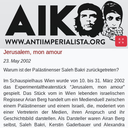
Jerusalem, mon amour
23. May 2002
Warum ist der Palästinenser Saleh Bakri zurückgetreten?
Im Schauspielhaus Wien wurde von 10. bis 31. März 2002
das Experimentaltheaterstück “Jerusalem, mon amour”
gespielt. Das Stück vom in Wien lebenden israelischen
Regisseur Arian Berg handelt um ein Medienduell zwischen
einem Palästinenser und einem Israeli, die, moderiert von
einer Vertreterin der Medien, ihren Anspruch und ihr
Geschichtsbild darstellen. Als Darsteller waren Airan Berg
selbst, Saleh Bakri, Kerstin Gaderbauer und Alexandra