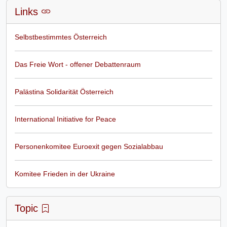
Links
Selbstbestimmtes Österreich
Das Freie Wort - offener Debattenraum
Palästina Solidarität Österreich
International Initiative for Peace
Personenkomitee Euroexit gegen Sozialabbau
Komitee Frieden in der Ukraine
Topic