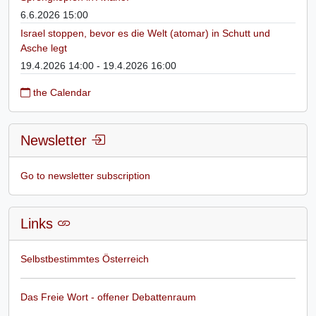
6.6.2026 15:00
Israel stoppen, bevor es die Welt (atomar) in Schutt und
Asche legt
19.4.2026 14:00 - 19.4.2026 16:00
the Calendar
Newsletter
Go to newsletter subscription
Links
Selbstbestimmtes Österreich
Das Freie Wort - offener Debattenraum