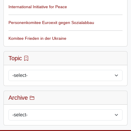
International Initiative for Peace
Personenkomitee Euroexit gegen Sozialabbau
Komitee Frieden in der Ukraine
Topic
Archive