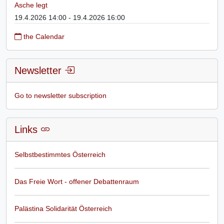
Asche legt
19.4.2026 14:00 - 19.4.2026 16:00
the Calendar
Newsletter
Go to newsletter subscription
Links
Selbstbestimmtes Österreich
Das Freie Wort - offener Debattenraum
Palästina Solidarität Österreich