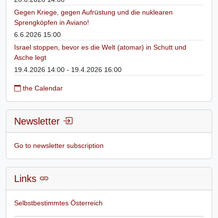
Gegen Kriege, gegen Aufrüstung und die nuklearen
Sprengköpfen in Aviano!
6.6.2026 15:00
Israel stoppen, bevor es die Welt (atomar) in Schutt und
Asche legt
19.4.2026 14:00 - 19.4.2026 16:00
the Calendar
Newsletter
Go to newsletter subscription
Links
Selbstbestimmtes Österreich