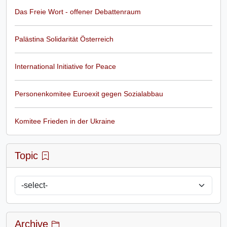
Das Freie Wort - offener Debattenraum
Palästina Solidarität Österreich
International Initiative for Peace
Personenkomitee Euroexit gegen Sozialabbau
Komitee Frieden in der Ukraine
Topic
Archive