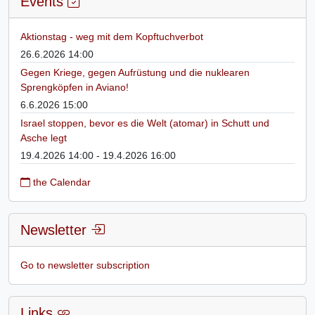
Events
Aktionstag - weg mit dem Kopftuchverbot
26.6.2026 14:00
Gegen Kriege, gegen Aufrüstung und die nuklearen
Sprengköpfen in Aviano!
6.6.2026 15:00
Israel stoppen, bevor es die Welt (atomar) in Schutt und
Asche legt
19.4.2026 14:00 - 19.4.2026 16:00
the Calendar
Newsletter
Go to newsletter subscription
Links