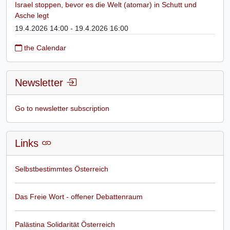
Israel stoppen, bevor es die Welt (atomar) in Schutt und
Asche legt
19.4.2026 14:00 - 19.4.2026 16:00
the Calendar
Newsletter
Go to newsletter subscription
Links
Selbstbestimmtes Österreich
Das Freie Wort - offener Debattenraum
Palästina Solidarität Österreich