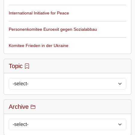
International Initiative for Peace
Personenkomitee Euroexit gegen Sozialabbau
Komitee Frieden in der Ukraine
Topic
Archive