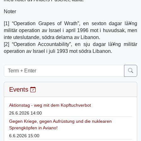
Noter
[1] “Operation Grapes of Wrath”, en sexton dagar là¥ng
militär operation av Israel i april 1996 mot i huvudsak, men
inte uteslutande, södra delarna av Libanon.
[2] “Operation Accountability”, en sju dagar là¥ng militär
operation av Israel i juli 1993 mot södra Libanon.
Events
Aktionstag - weg mit dem Kopftuchverbot
26.6.2026 14:00
Gegen Kriege, gegen Aufrüstung und die nuklearen
Sprengköpfen in Aviano!
6.6.2026 15:00