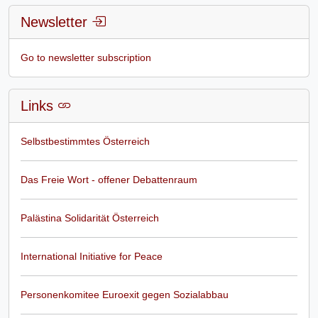
Newsletter
Go to newsletter subscription
Links
Selbstbestimmtes Österreich
Das Freie Wort - offener Debattenraum
Palästina Solidarität Österreich
International Initiative for Peace
Personenkomitee Euroexit gegen Sozialabbau