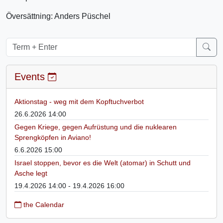
Översättning: Anders Püschel
Events
Aktionstag - weg mit dem Kopftuchverbot
26.6.2026 14:00
Gegen Kriege, gegen Aufrüstung und die nuklearen
Sprengköpfen in Aviano!
6.6.2026 15:00
Israel stoppen, bevor es die Welt (atomar) in Schutt und
Asche legt
19.4.2026 14:00 - 19.4.2026 16:00
the Calendar