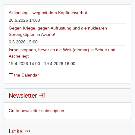
Aktionstag - weg mit dem Kopftuchverbot
26.6.2026 14:00
Gegen Kriege, gegen Aufrüstung und die nuklearen
Sprengköpfen in Aviano!
6.6.2026 15:00
Israel stoppen, bevor es die Welt (atomar) in Schutt und
Asche legt
19.4.2026 14:00 - 19.4.2026 16:00
the Calendar
Newsletter
Go to newsletter subscription
Links