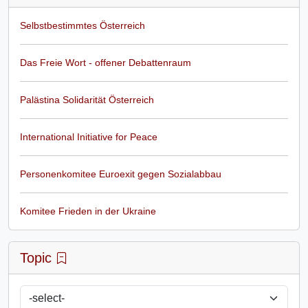
Selbstbestimmtes Österreich
Das Freie Wort - offener Debattenraum
Palästina Solidarität Österreich
International Initiative for Peace
Personenkomitee Euroexit gegen Sozialabbau
Komitee Frieden in der Ukraine
Topic