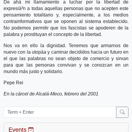
De ahà­ mi llamamiento a luchar por la libertad de
expresià³n a todas aquellas personas que no acepten este
pensamiento totalitario y, especialmente, a los medios
contrainformativos que se oponen al sistema establecido.
No podemos permitir que los fascistas se apoderen de la
palabra y prostituyan el concepto de la libertad.
Nos va en ello la dignidad. Tenemos que armarnos de
nuevo con la utopà­a y caminar decididos hacia un futuro en
el que las palabras no sean objeto de comercio y sirvan
para que las personas convivan y se conozcan en un
mundo más justo y solidario.
Pepe Rei
En la cárcel de Alcalá-Meco, febrero del 2001
Events