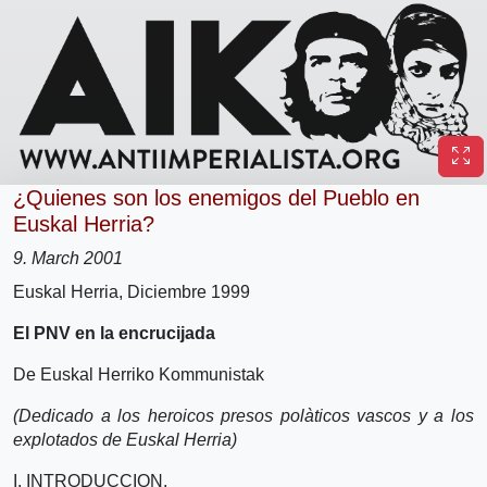
¿Quienes son los enemigos del Pueblo en
Euskal Herria?
9. March 2001
Euskal Herria, Diciembre 1999
El PNV en la encrucijada
De Euskal Herriko Kommunistak
(Dedicado a los heroicos presos polà­ticos vascos y a los
explotados de Euskal Herria)
I. INTRODUCCION.