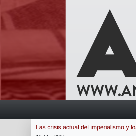
Las crisis actual del imperialismo y