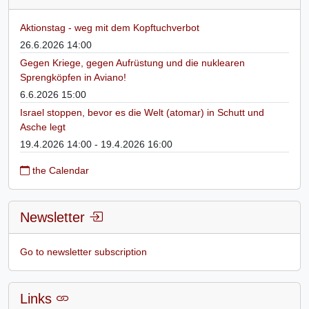
Aktionstag - weg mit dem Kopftuchverbot
26.6.2026 14:00
Gegen Kriege, gegen Aufrüstung und die nuklearen
Sprengköpfen in Aviano!
6.6.2026 15:00
Israel stoppen, bevor es die Welt (atomar) in Schutt und
Asche legt
19.4.2026 14:00 - 19.4.2026 16:00
the Calendar
Newsletter
Go to newsletter subscription
Links