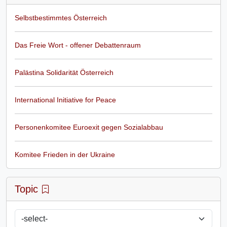
Selbstbestimmtes Österreich
Das Freie Wort - offener Debattenraum
Palästina Solidarität Österreich
International Initiative for Peace
Personenkomitee Euroexit gegen Sozialabbau
Komitee Frieden in der Ukraine
Topic