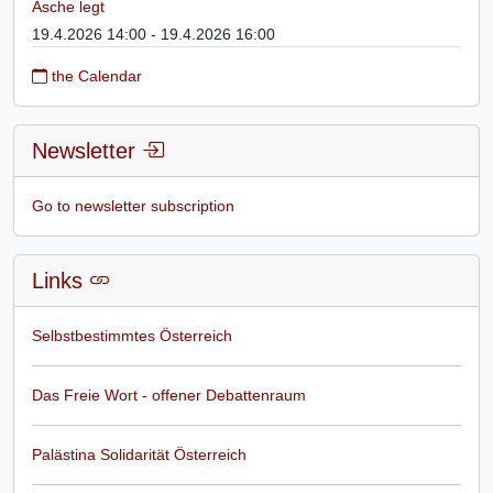
Asche legt
19.4.2026 14:00 - 19.4.2026 16:00
the Calendar
Newsletter
Go to newsletter subscription
Links
Selbstbestimmtes Österreich
Das Freie Wort - offener Debattenraum
Palästina Solidarität Österreich