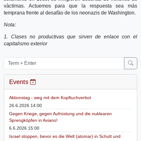
và­ctimas. Actuemos para que la respuesta sea más
temprana frente al desafà­o de los neonazis de Washington.
Nota:
1. Clases no productivas que sirven de enlace con el
capitalismo exterior
Events
Aktionstag - weg mit dem Kopftuchverbot
26.6.2026 14:00
Gegen Kriege, gegen Aufrüstung und die nuklearen
Sprengköpfen in Aviano!
6.6.2026 15:00
Israel stoppen, bevor es die Welt (atomar) in Schutt und