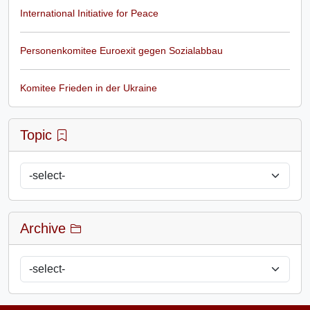
International Initiative for Peace
Personenkomitee Euroexit gegen Sozialabbau
Komitee Frieden in der Ukraine
Topic
Archive