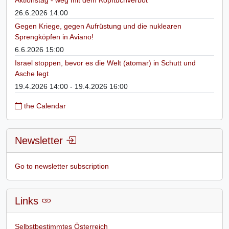
26.6.2026 14:00
Gegen Kriege, gegen Aufrüstung und die nuklearen
Sprengköpfen in Aviano!
6.6.2026 15:00
Israel stoppen, bevor es die Welt (atomar) in Schutt und
Asche legt
19.4.2026 14:00 - 19.4.2026 16:00
the Calendar
Newsletter
Go to newsletter subscription
Links
Selbstbestimmtes Österreich