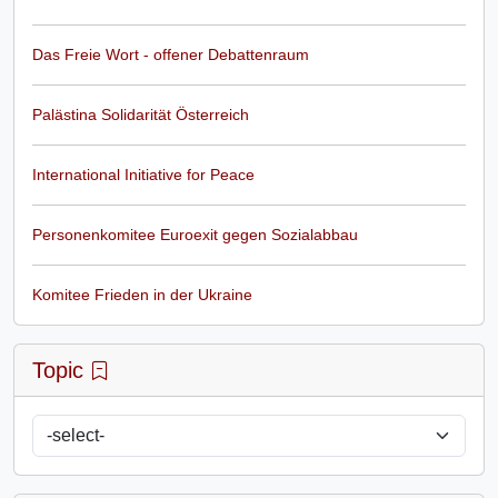
Das Freie Wort - offener Debattenraum
Palästina Solidarität Österreich
International Initiative for Peace
Personenkomitee Euroexit gegen Sozialabbau
Komitee Frieden in der Ukraine
Topic