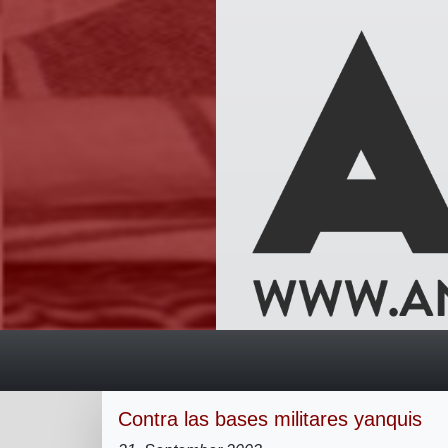
Contra las bases militares yanquis