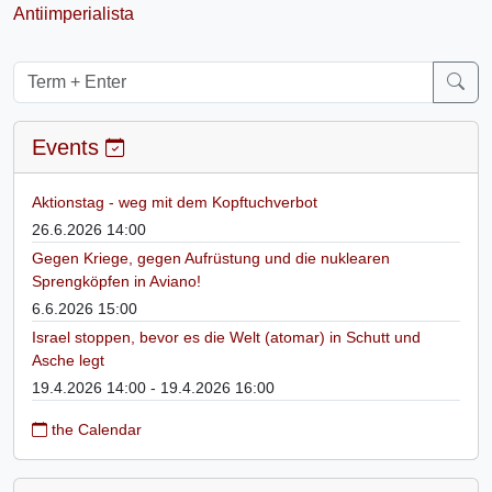
Antiimperialista
Events
Aktionstag - weg mit dem Kopftuchverbot
26.6.2026 14:00
Gegen Kriege, gegen Aufrüstung und die nuklearen
Sprengköpfen in Aviano!
6.6.2026 15:00
Israel stoppen, bevor es die Welt (atomar) in Schutt und
Asche legt
19.4.2026 14:00 - 19.4.2026 16:00
the Calendar