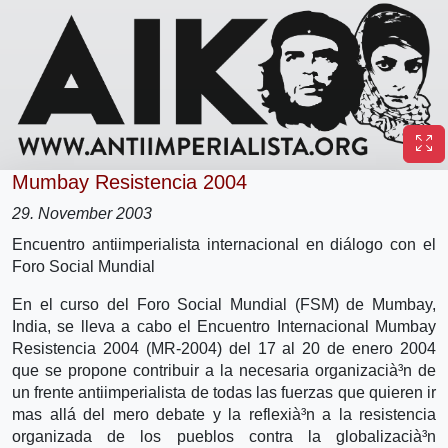
Mumbay Resistencia 2004
29. November 2003
Encuentro antiimperialista internacional en diálogo con el
Foro Social Mundial
En el curso del Foro Social Mundial (FSM) de Mumbay,
India, se lleva a cabo el Encuentro Internacional Mumbay
Resistencia 2004 (MR-2004) del 17 al 20 de enero 2004
que se propone contribuir a la necesaria organizacià³n de
un frente antiimperialista de todas las fuerzas que quieren ir
mas allá del mero debate y la reflexià³n a la resistencia
organizada de los pueblos contra la globalizacià³n