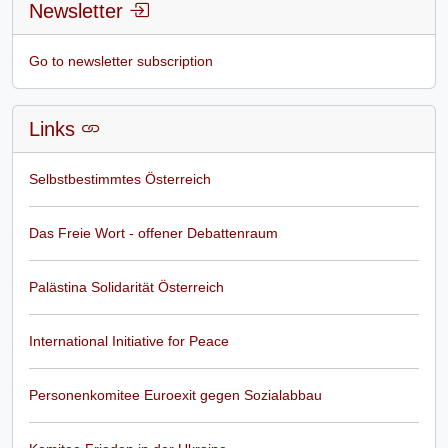
Newsletter
Go to newsletter subscription
Links
Selbstbestimmtes Österreich
Das Freie Wort - offener Debattenraum
Palästina Solidarität Österreich
International Initiative for Peace
Personenkomitee Euroexit gegen Sozialabbau