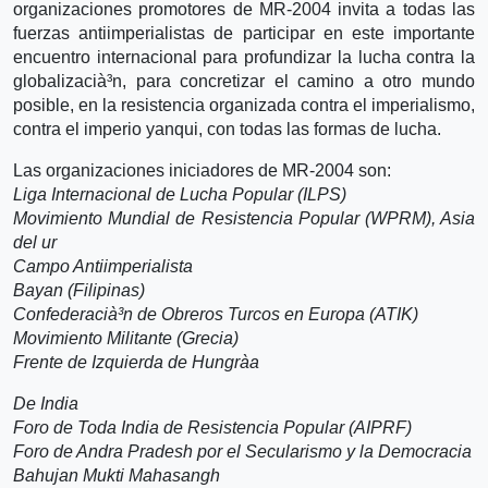
organizaciones promotores de MR-2004 invita a todas las
fuerzas antiimperialistas de participar en este importante
encuentro internacional para profundizar la lucha contra la
globalizacià³n, para concretizar el camino a otro mundo
posible, en la resistencia organizada contra el imperialismo,
contra el imperio yanqui, con todas las formas de lucha.
Las organizaciones iniciadores de MR-2004 son:
Liga Internacional de Lucha Popular (ILPS)
Movimiento Mundial de Resistencia Popular (WPRM), Asia
del ur
Campo Antiimperialista
Bayan (Filipinas)
Confederacià³n de Obreros Turcos en Europa (ATIK)
Movimiento Militante (Grecia)
Frente de Izquierda de Hungrà­a
De India
Foro de Toda India de Resistencia Popular (AIPRF)
Foro de Andra Pradesh por el Secularismo y la Democracia
Bahujan Mukti Mahasangh