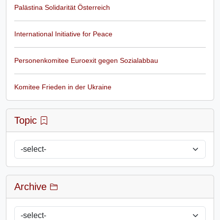
Palästina Solidarität Österreich
International Initiative for Peace
Personenkomitee Euroexit gegen Sozialabbau
Komitee Frieden in der Ukraine
Topic
Archive