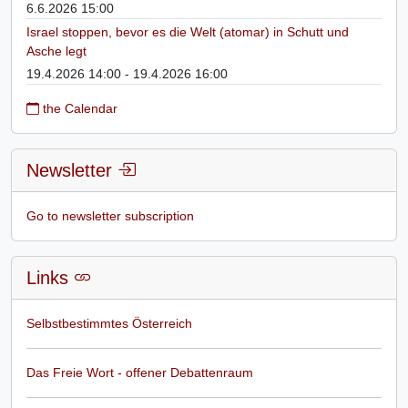
6.6.2026 15:00
Israel stoppen, bevor es die Welt (atomar) in Schutt und
Asche legt
19.4.2026 14:00 - 19.4.2026 16:00
the Calendar
Newsletter
Go to newsletter subscription
Links
Selbstbestimmtes Österreich
Das Freie Wort - offener Debattenraum