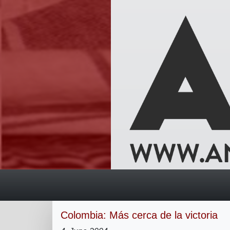
Colombia: Más cerca de la victoria