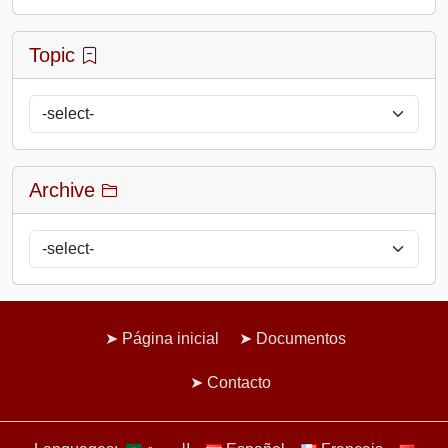
Topic
Archive
Página inicial
Documentos
Contacto