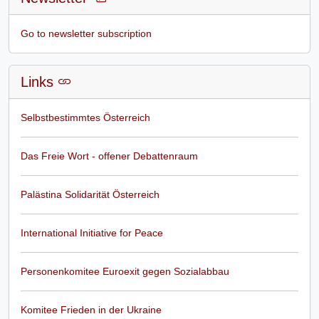
Go to newsletter subscription
Links
Selbstbestimmtes Österreich
Das Freie Wort - offener Debattenraum
Palästina Solidarität Österreich
International Initiative for Peace
Personenkomitee Euroexit gegen Sozialabbau
Komitee Frieden in der Ukraine