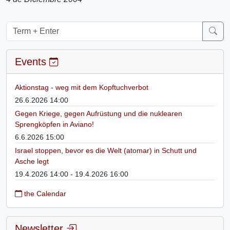
Events
Aktionstag - weg mit dem Kopftuchverbot
26.6.2026 14:00
Gegen Kriege, gegen Aufrüstung und die nuklearen
Sprengköpfen in Aviano!
6.6.2026 15:00
Israel stoppen, bevor es die Welt (atomar) in Schutt und
Asche legt
19.4.2026 14:00 - 19.4.2026 16:00
the Calendar
Newsletter