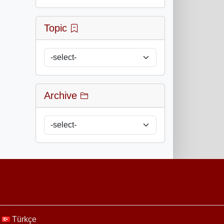
Topic
Archive
Türkçe