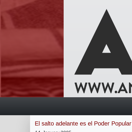
El salto adelante es el Poder Popular