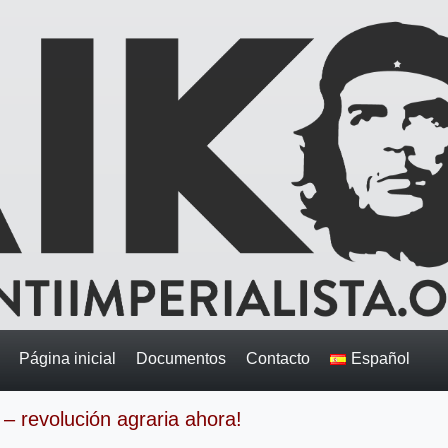
Página inicial
Documentos
Contacto
Español
 – revolución agraria ahora!