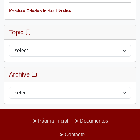
Komitee Frieden in der Ukraine
Topic
Archive
Página inicial
Documentos
Contacto