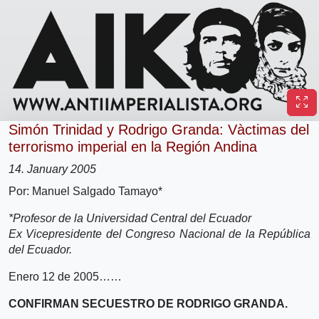
Simón Trinidad y Rodrigo Granda: Và­ctimas del
terrorismo imperial en la Región Andina
14. January 2005
Por: Manuel Salgado Tamayo*
*Profesor de la Universidad Central del Ecuador
Ex Vicepresidente del Congreso Nacional de la República
del Ecuador.
Enero 12 de 2005……
CONFIRMAN SECUESTRO DE RODRIGO GRANDA.