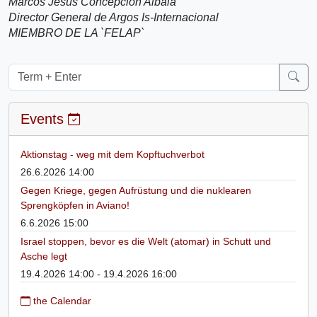
Marcos Jesus Concepcion Albala
Director General de Argos Is-Internacional
MIEMBRO DE LA `FELAP`
Events
Aktionstag - weg mit dem Kopftuchverbot
26.6.2026 14:00
Gegen Kriege, gegen Aufrüstung und die nuklearen
Sprengköpfen in Aviano!
6.6.2026 15:00
Israel stoppen, bevor es die Welt (atomar) in Schutt und
Asche legt
19.4.2026 14:00 - 19.4.2026 16:00
the Calendar