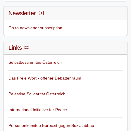
Newsletter
Go to newsletter subscription
Links
Selbstbestimmtes Österreich
Das Freie Wort - offener Debattenraum
Palästina Solidarität Österreich
International Initiative for Peace
Personenkomitee Euroexit gegen Sozialabbau