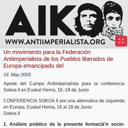
Un movimiento para la Federación
Antiimperialista de los Pueblos liberados de
Europa emancipado del
16. May 2005
Aporte del Campo Antiimperialista para la conferencia
Sokoa II en Euskal Herria, 16.-18 de Junio
CONFERENCIA SOKOA II por una alternativa de izquierda
en Europa, Euskal Herria, 16 al 18 de Junio
Sokoa II
1. Análisis polà­tico de la presente formacià³n socio-