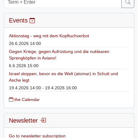
Events
Aktionstag - weg mit dem Kopftuchverbot
26.6.2026 14:00
Gegen Kriege, gegen Aufrüstung und die nuklearen
Sprengköpfen in Aviano!
6.6.2026 15:00
Israel stoppen, bevor es die Welt (atomar) in Schutt und
Asche legt
19.4.2026 14:00 - 19.4.2026 16:00
the Calendar
Newsletter
Go to newsletter subscription