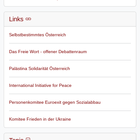
Links
Selbstbestimmtes Österreich
Das Freie Wort - offener Debattenraum
Palästina Solidarität Österreich
International Initiative for Peace
Personenkomitee Euroexit gegen Sozialabbau
Komitee Frieden in der Ukraine