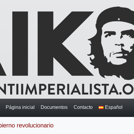
Página inicial
Documentos
Contacto
Español
bierno revolucionario