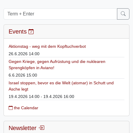
Events
Aktionstag - weg mit dem Kopftuchverbot
26.6.2026 14:00
Gegen Kriege, gegen Aufrüstung und die nuklearen
Sprengköpfen in Aviano!
6.6.2026 15:00
Israel stoppen, bevor es die Welt (atomar) in Schutt und
Asche legt
19.4.2026 14:00 - 19.4.2026 16:00
the Calendar
Newsletter