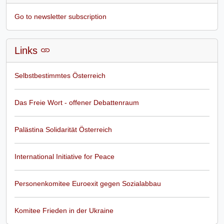
Go to newsletter subscription
Links
Selbstbestimmtes Österreich
Das Freie Wort - offener Debattenraum
Palästina Solidarität Österreich
International Initiative for Peace
Personenkomitee Euroexit gegen Sozialabbau
Komitee Frieden in der Ukraine