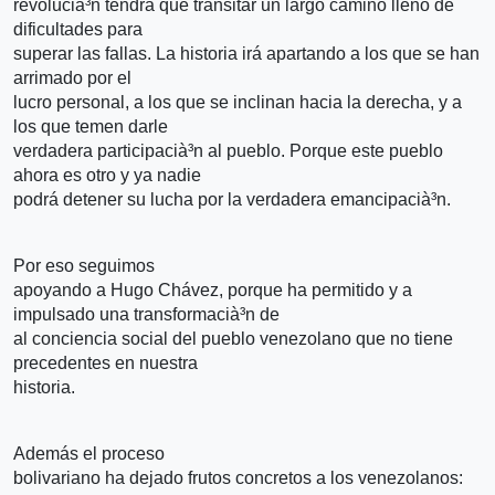
revolucià³n tendrá que transitar un largo camino lleno de
dificultades para
superar las fallas. La historia irá apartando a los que se han
arrimado por el
lucro personal, a los que se inclinan hacia la derecha, y a
los que temen darle
verdadera participacià³n al pueblo. Porque este pueblo
ahora es otro y ya nadie
podrá detener su lucha por la verdadera emancipacià³n.
Por eso seguimos
apoyando a Hugo Chávez, porque ha permitido y a
impulsado una transformacià³n de
al conciencia social del pueblo venezolano que no tiene
precedentes en nuestra
historia.
Además el proceso
bolivariano ha dejado frutos concretos a los venezolanos: