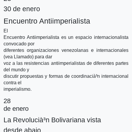
30 de enero
Encuentro Antiimperialista
El
Encuentro Antiimperialista es un espacio internacionalista
convocado por
diferentes organizaciones venezolanas e internacionales
(vea Llamado) para dar
voz a las resistencias antiimperialistas de diferentes partes
del mundo y
discutir propuestas y formas de coordinacià³n internacional
contra el
imperialismo.
28
de enero
La Revolucià³n Bolivariana vista
desde abajo