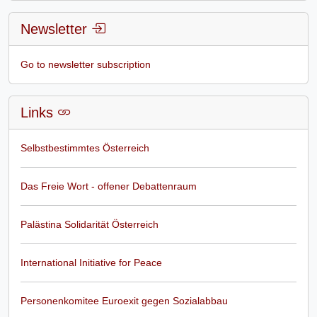
Newsletter
Go to newsletter subscription
Links
Selbstbestimmtes Österreich
Das Freie Wort - offener Debattenraum
Palästina Solidarität Österreich
International Initiative for Peace
Personenkomitee Euroexit gegen Sozialabbau