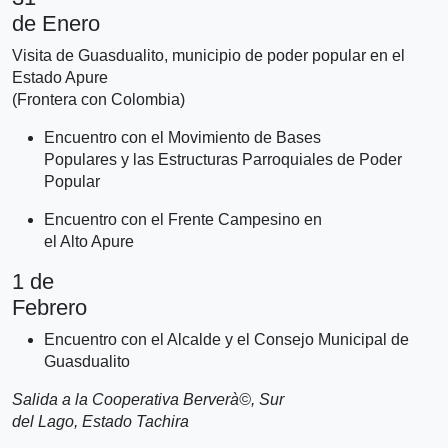
de Enero
Visita de Guasdualito, municipio de poder popular en el
Estado Apure
(Frontera con Colombia)
Encuentro con el Movimiento de Bases
Populares y las Estructuras Parroquiales de Poder
Popular
Encuentro con el Frente Campesino en
el Alto Apure
1 de
Febrero
Encuentro con el Alcalde y el Consejo Municipal de
Guasdualito
Salida a la Cooperativa Berverà©, Sur
del Lago, Estado Tachira