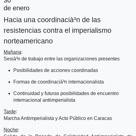
30
de enero
Hacia una coordinacià³n de las
resistencias contra el imperialismo
norteamericano
Mañana
:
Sesià³n de trabajo entre las organizaciones presentes
Posibilidades de acciones coordinadas
Formas de coordinacià³n internacionalista
Continuidad y futuras posibilidades de encuentro
internacional antiimperialista
Tarde
:
Marcha Antiimperialista y Acto Público en Caracas
Noche
: