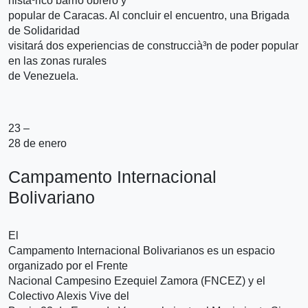
histà³rico barrio obrero y
popular de Caracas. Al concluir el encuentro, una Brigada
de Solidaridad
visitará dos experiencias de construccià³n de poder popular
en las zonas rurales
de Venezuela.
23 –
28 de enero
Campamento Internacional
Bolivariano
El
Campamento Internacional Bolivarianos es un espacio
organizado por el Frente
Nacional Campesino Ezequiel Zamora (FNCEZ) y el
Colectivo Alexis Vive del