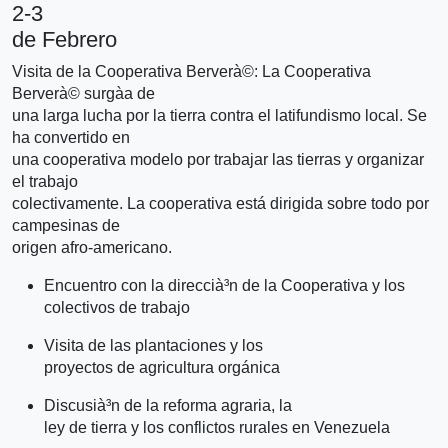
2-3
de Febrero
Visita de la Cooperativa Berverà©: La Cooperativa
Berverà© surgà­a de
una larga lucha por la tierra contra el latifundismo local. Se
ha convertido en
una cooperativa modelo por trabajar las tierras y organizar
el trabajo
colectivamente. La cooperativa está dirigida sobre todo por
campesinas de
origen afro-americano.
Encuentro con la direccià³n de la Cooperativa y los
colectivos de trabajo
Visita de las plantaciones y los
proyectos de agricultura orgánica
Discusià³n de la reforma agraria, la
ley de tierra y los conflictos rurales en Venezuela