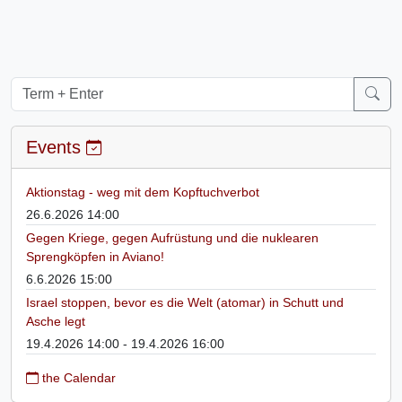
Events
Aktionstag - weg mit dem Kopftuchverbot
26.6.2026 14:00
Gegen Kriege, gegen Aufrüstung und die nuklearen
Sprengköpfen in Aviano!
6.6.2026 15:00
Israel stoppen, bevor es die Welt (atomar) in Schutt und
Asche legt
19.4.2026 14:00 - 19.4.2026 16:00
the Calendar