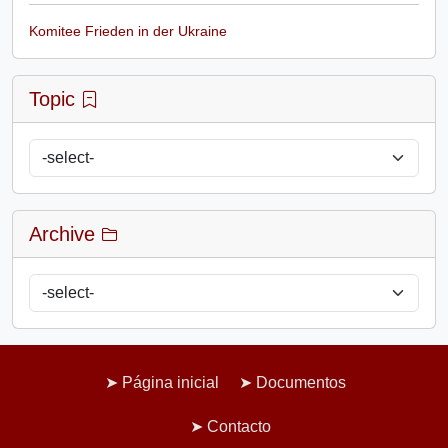
Komitee Frieden in der Ukraine
Topic
Archive
Página inicial
Documentos
Contacto