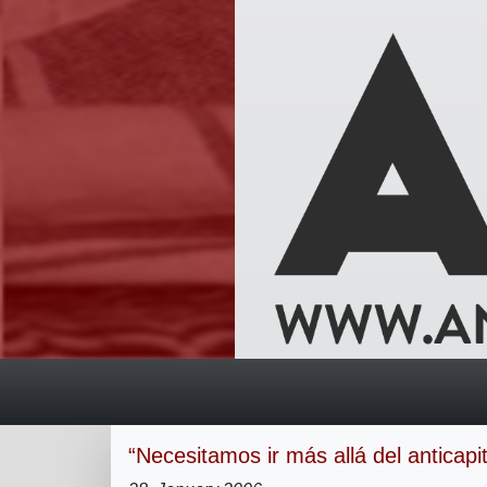
“Necesitamos ir más allá del anticapi