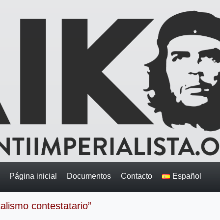
Página inicial
Documentos
Contacto
Español
talismo contestatario”