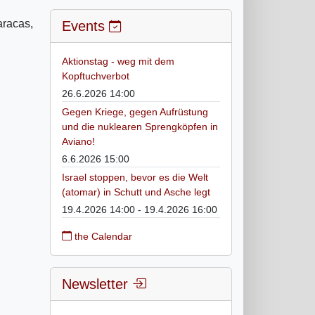
aracas,
Events
Aktionstag - weg mit dem
Kopftuchverbot
26.6.2026 14:00
Gegen Kriege, gegen Aufrüstung
und die nuklearen Sprengköpfen in
Aviano!
6.6.2026 15:00
Israel stoppen, bevor es die Welt
(atomar) in Schutt und Asche legt
19.4.2026 14:00 - 19.4.2026 16:00
the Calendar
Newsletter