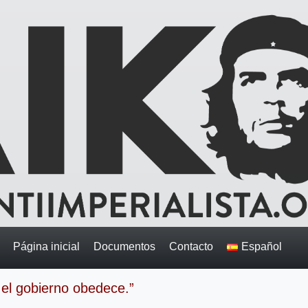
Página inicial
Documentos
Contacto
Español
 el gobierno obedece.”