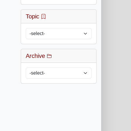
Topic
Archive