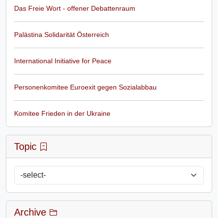
Das Freie Wort - offener Debattenraum
Palästina Solidarität Österreich
International Initiative for Peace
Personenkomitee Euroexit gegen Sozialabbau
Komitee Frieden in der Ukraine
Topic
Archive