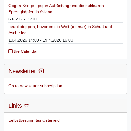
Gegen Kriege, gegen Aufrüstung und die nuklearen
Sprengköpfen in Aviano!
6.6.2026 15:00
Israel stoppen, bevor es die Welt (atomar) in Schutt und
Asche legt
19.4.2026 14:00 - 19.4.2026 16:00
the Calendar
Newsletter
Go to newsletter subscription
Links
Selbstbestimmtes Österreich