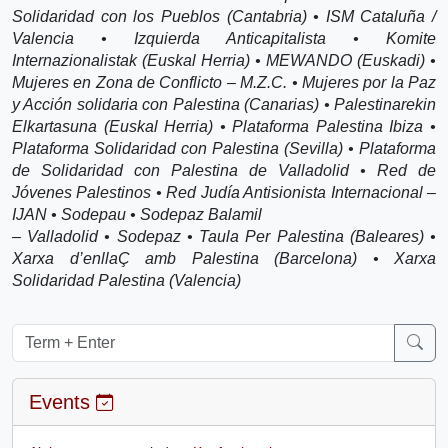
Solidaridad con los Pueblos (Cantabria) • ISM Cataluña /
Valencia • Izquierda Anticapitalista • Komite
Internazionalistak (Euskal Herria) • MEWANDO (Euskadi) •
Mujeres en Zona de Conflicto – M.Z.C. • Mujeres por la Paz
y Acción solidaria con Palestina (Canarias) • Palestinarekin
Elkartasuna (Euskal Herria) • Plataforma Palestina Ibiza •
Plataforma Solidaridad con Palestina (Sevilla) • Plataforma
de Solidaridad con Palestina de Valladolid • Red de
Jóvenes Palestinos • Red Judía Antisionista Internacional –
IJAN • Sodepau • Sodepaz Balamil
– Valladolid • Sodepaz • Taula Per Palestina (Baleares) •
Xarxa d’enllaÇ amb Palestina (Barcelona) • Xarxa
Solidaridad Palestina (Valencia)
Events