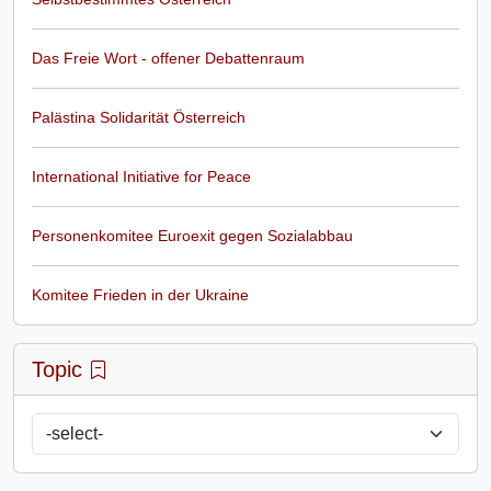
Das Freie Wort - offener Debattenraum
Palästina Solidarität Österreich
International Initiative for Peace
Personenkomitee Euroexit gegen Sozialabbau
Komitee Frieden in der Ukraine
Topic