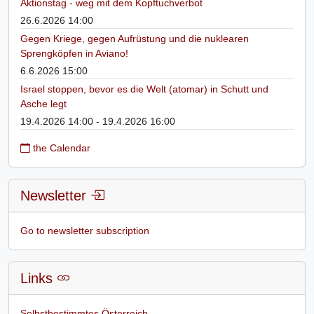
Aktionstag - weg mit dem Kopftuchverbot
26.6.2026 14:00
Gegen Kriege, gegen Aufrüstung und die nuklearen
Sprengköpfen in Aviano!
6.6.2026 15:00
Israel stoppen, bevor es die Welt (atomar) in Schutt und
Asche legt
19.4.2026 14:00 - 19.4.2026 16:00
the Calendar
Newsletter
Go to newsletter subscription
Links
Selbstbestimmtes Österreich