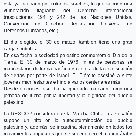
está ya ocupado por colonos israelíes, lo que supone una
vulneración flagrante del Derecho Internacional
(resoluciones 194 y 242 de las Naciones Unidas,
Convención de Ginebra, Declaración Universal de
Derechos Humanos, etc.).
El día elegido, el 30 de marzo, también tiene una gran
carga simbólica.
En esa fecha la sociedad palestina conmemora el Día de la
Tierra. El 30 de marzo de 1976, miles de personas se
manifestaron de forma pacífica en contra de la confiscación
de tierras por parte de Israel. El Ejército asesinó a siete
jóvenes manifestantes e hirió a varios centenares más.
Desde entonces, ese día ha quedado marcado como una
jornada de lucha por la libertad y la dignidad del pueblo
palestino.
La RESCOP considera que la Marcha Global a Jerusalén
supone un hito en la autodeterminación del pueblo
palestino y, además, se incardina plenamente en todos los
movimientos populares que se suceden en el mundo árabe