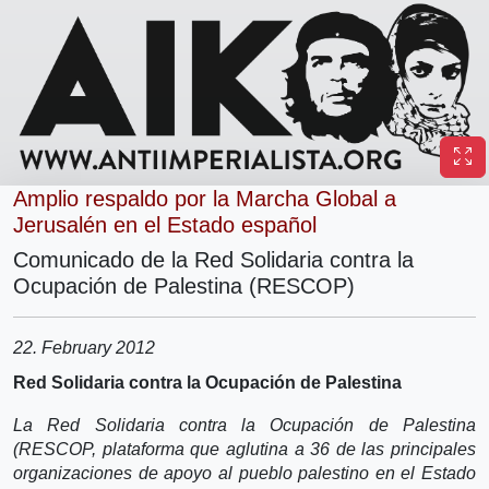
Amplio respaldo por la Marcha Global a
Jerusalén en el Estado español
Comunicado de la Red Solidaria contra la
Ocupación de Palestina (RESCOP)
22. February 2012
Red Solidaria contra la Ocupación de Palestina
La Red Solidaria contra la Ocupación de Palestina
(RESCOP, plataforma que aglutina a 36 de las principales
organizaciones de apoyo al pueblo palestino en el Estado