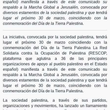
español) manifiesta a través de este comunicado su
respaldo a la Marcha Global a Jerusalén, convocada por
diversos estamentos de la sociedad palestina y que tendrá
lugar el próximo 30 de marzo, coincidiendo con la
conmemoración del Día de la Tierra Palestina.
La iniciativa, convocada por la sociedad palestina, tendrá
lugar el próximo 30 de marzo coincidiendo con la
conmemoración del Día de la Tierra Palestina La Red
Solidaria contra la Ocupación de Palestina (RESCOP,
plataforma que aglutina a 36 de las principales
organizaciones de apoyo al pueblo palestino en el Estado
español) manifiesta a través de este comunicado su
respaldo a la Marcha Global a Jerusalén, convocada por
diversos estamentos de la sociedad palestina y que tendrá
lugar el próximo 30 de marzo, coincidiendo con la
conmemoración del Día de la Tierra Palestina.
La sociedad palestina, a través de sus partidos,
organizaciones y movimientos, ha lanzado un llamamiento