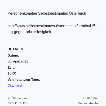
Personenkomitee Selbstbestimmtes Österreich
http://www.selbstbestimmtes-österreich.at/termin/415-
tag-gegen-arbeitslosigkeit
DETAILS
Datum:
30. April 2021
Zeit:
16:00
Veranstaltung-Tags:
Österreich
Erster Mai:
Öffnung von
Schule, Kultur
Demokratische