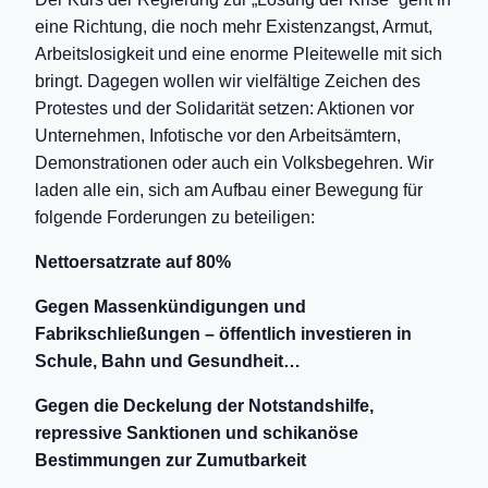
eine Richtung, die noch mehr Existenzangst, Armut,
Arbeitslosigkeit und eine enorme Pleitewelle mit sich
bringt. Dagegen wollen wir vielfältige Zeichen des
Protestes und der Solidarität setzen: Aktionen vor
Unternehmen, Infotische vor den Arbeitsämtern,
Demonstrationen oder auch ein Volksbegehren. Wir
laden alle ein, sich am Aufbau einer Bewegung für
folgende Forderungen zu beteiligen:
Nettoersatzrate auf 80%
Gegen Massenkündigungen und
Fabrikschließungen – öffentlich investieren in
Schule, Bahn und Gesundheit…
Gegen die Deckelung der Notstandshilfe,
repressive Sanktionen und schikanöse
Bestimmungen zur Zumutbarkeit