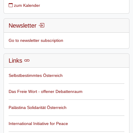
zum Kalender
Newsletter
Go to newsletter subscription
Links
Selbstbestimmtes Österreich
Das Freie Wort - offener Debattenraum
Palästina Solidarität Österreich
International Initiative for Peace