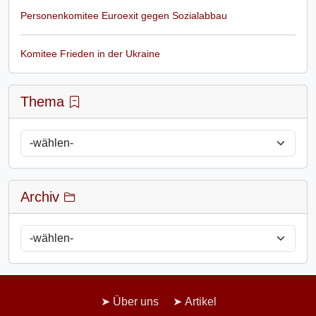
Personenkomitee Euroexit gegen Sozialabbau
Komitee Frieden in der Ukraine
Thema
Archiv
Über uns
Artikel