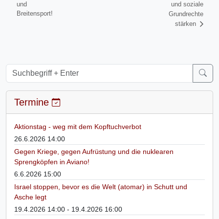
und
und soziale
Breitensport!
Grundrechte
stärken
Termine
Aktionstag - weg mit dem Kopftuchverbot
26.6.2026 14:00
Gegen Kriege, gegen Aufrüstung und die nuklearen
Sprengköpfen in Aviano!
6.6.2026 15:00
Israel stoppen, bevor es die Welt (atomar) in Schutt und
Asche legt
19.4.2026 14:00 - 19.4.2026 16:00