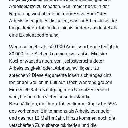
Arbeitsplätze zu schaffen. Schlimmer noch: in der
Regierung wird über eine „degressive Form“ des
Arbeitslosengeldes diskutiert, was für Arbeitslose, die
länger keinen Job finden, nichts anderes bedeutet als
eine Existenzbedrohung.
Wenn auf mehr als 500.000 Arbeitssuchende lediglich
80.000 freie Stellen kommen, wer außer Minister
Kocher wagt da noch, von „selbstverschuldeter
Arbeitslosigkeit“ oder „Arbeitsunwilligkeit“ zu
sprechen? Diese Argumente lösen sich angesichts
fehlender Stellen in Luft auf. Doch während großen
Firmen 80% ihres entgangenen Umsatzes ersetzt
wird, bleiben den vielen unselbstständig
Beschäftigten, die ihren Job verlieren, läppische 55%
des vorherigen Einkommens als Arbeitslosengeld –
und das nur 12 Mal im Jahr. Hinzu kommen noch die
verschärften Zumutbarkeitskriterien und die