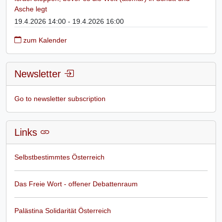
Asche legt
19.4.2026 14:00 - 19.4.2026 16:00
zum Kalender
Newsletter
Go to newsletter subscription
Links
Selbstbestimmtes Österreich
Das Freie Wort - offener Debattenraum
Palästina Solidarität Österreich