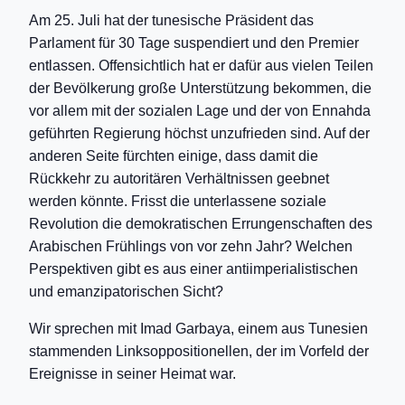
Am 25. Juli hat der tunesische Präsident das
Parlament für 30 Tage suspendiert und den Premier
entlassen. Offensichtlich hat er dafür aus vielen Teilen
der Bevölkerung große Unterstützung bekommen, die
vor allem mit der sozialen Lage und der von Ennahda
geführten Regierung höchst unzufrieden sind. Auf der
anderen Seite fürchten einige, dass damit die
Rückkehr zu autoritären Verhältnissen geebnet
werden könnte. Frisst die unterlassene soziale
Revolution die demokratischen Errungenschaften des
Arabischen Frühlings von vor zehn Jahr? Welchen
Perspektiven gibt es aus einer antiimperialistischen
und emanzipatorischen Sicht?
Wir sprechen mit Imad Garbaya, einem aus Tunesien
stammenden Linksoppositionellen, der im Vorfeld der
Ereignisse in seiner Heimat war.