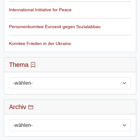
International Initiative for Peace
Personenkomitee Euroexit gegen Sozialabbau
Komitee Frieden in der Ukraine
Thema
Archiv