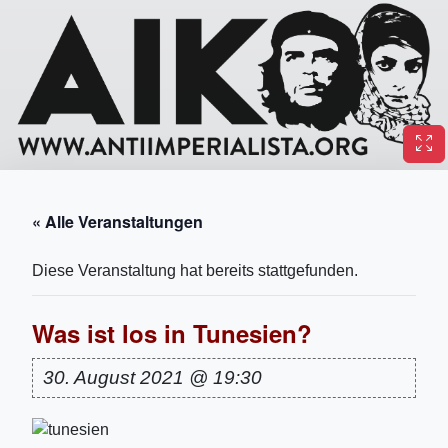
« Alle Veranstaltungen
Diese Veranstaltung hat bereits stattgefunden.
Was ist los in Tunesien?
30. August 2021 @ 19:30