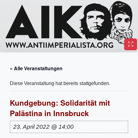
« Alle Veranstaltungen
Diese Veranstaltung hat bereits stattgefunden.
Kundgebung: Solidarität mit
Palästina in Innsbruck
23. April 2022 @ 14:00