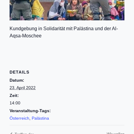
Kundgebung in Solidarität mit Palästina und der Al-
Aqsa-Moschee
DETAILS
Datum:
23. April 2022
Zeit:
14:00
Veranstaltung-Tags:
Österreich
,
Palästina