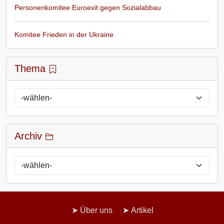
Personenkomitee Euroexit gegen Sozialabbau
Komitee Frieden in der Ukraine
Thema
Archiv
Über uns
Artikel