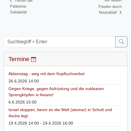
Wir wollen
Treffen der
Palästina-
Frieden durch
Solidarität
Neutralität!
Termine
Aktionstag - weg mit dem Kopftuchverbot
26.6.2026 14:00
Gegen Kriege, gegen Aufrüstung und die nuklearen
Sprengköpfen in Aviano!
6.6.2026 15:00
Israel stoppen, bevor es die Welt (atomar) in Schutt und
Asche legt
19.4.2026 14:00 - 19.4.2026 16:00