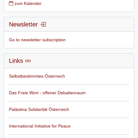
zum Kalender
Newsletter
Go to newsletter subscription
Links
Selbstbestimmtes Österreich
Das Freie Wort - offener Debattenraum
Palästina Solidarität Österreich
International Initiative for Peace