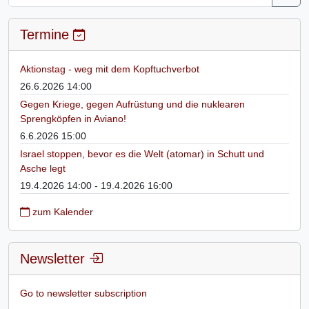
Termine
Aktionstag - weg mit dem Kopftuchverbot
26.6.2026 14:00
Gegen Kriege, gegen Aufrüstung und die nuklearen
Sprengköpfen in Aviano!
6.6.2026 15:00
Israel stoppen, bevor es die Welt (atomar) in Schutt und
Asche legt
19.4.2026 14:00 - 19.4.2026 16:00
zum Kalender
Newsletter
Go to newsletter subscription