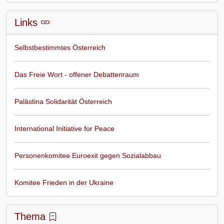
Links
Selbstbestimmtes Österreich
Das Freie Wort - offener Debattenraum
Palästina Solidarität Österreich
International Initiative for Peace
Personenkomitee Euroexit gegen Sozialabbau
Komitee Frieden in der Ukraine
Thema