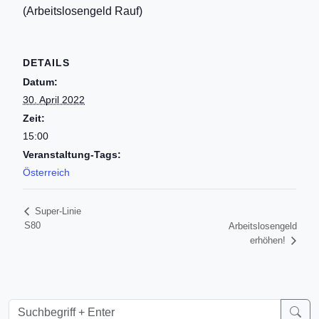
(Arbeitslosengeld Rauf)
DETAILS
Datum:
30. April 2022
Zeit:
15:00
Veranstaltung-Tags:
Österreich
Super-Linie
S80
Arbeitslosengeld
erhöhen!