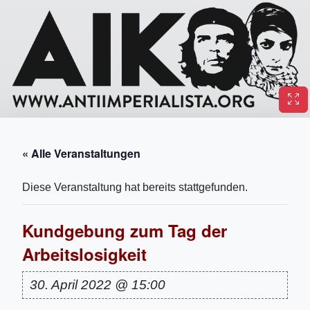
« Alle Veranstaltungen
Diese Veranstaltung hat bereits stattgefunden.
Kundgebung zum Tag der
Arbeitslosigkeit
30. April 2022 @ 15:00