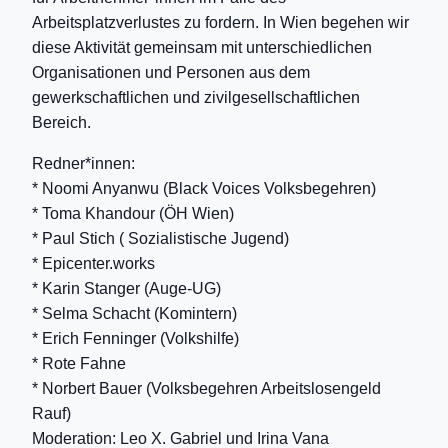
Arbeitsplatzverlustes zu fordern. In Wien begehen wir
diese Aktivität gemeinsam mit unterschiedlichen
Organisationen und Personen aus dem
gewerkschaftlichen und zivilgesellschaftlichen
Bereich.
Redner*innen:
* Noomi Anyanwu (Black Voices Volksbegehren)
* Toma Khandour (ÖH Wien)
* Paul Stich ( Sozialistische Jugend)
* Epicenter.works
* Karin Stanger (Auge-UG)
* Selma Schacht (Komintern)
* Erich Fenninger (Volkshilfe)
* Rote Fahne
* Norbert Bauer (Volksbegehren Arbeitslosengeld
Rauf)
Moderation: Leo X. Gabriel und Irina Vana