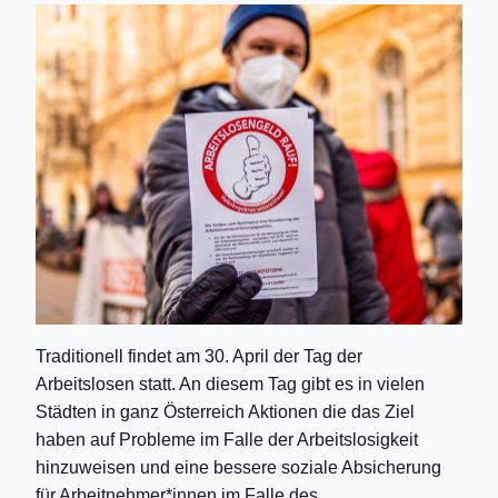
Traditionell findet am 30. April der Tag der
Arbeitslosen statt. An diesem Tag gibt es in vielen
Städten in ganz Österreich Aktionen die das Ziel
haben auf Probleme im Falle der Arbeitslosigkeit
hinzuweisen und eine bessere soziale Absicherung
für Arbeitnehmer*innen im Falle des