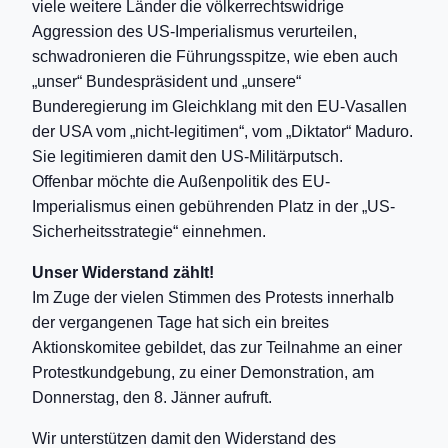
viele weitere Länder die völkerrechtswidrige
Aggression des US-Imperialismus verurteilen,
schwadronieren die Führungsspitze, wie eben auch
„unser“ Bundespräsident und „unsere“
Bunderegierung im Gleichklang mit den EU-Vasallen
der USA vom „nicht-legitimen“, vom „Diktator“ Maduro.
Sie legitimieren damit den US-Militärputsch.
Offenbar möchte die Außenpolitik des EU-
Imperialismus einen gebührenden Platz in der „US-
Sicherheitsstrategie“ einnehmen.
Unser Widerstand zählt!
Im Zuge der vielen Stimmen des Protests innerhalb
der vergangenen Tage hat sich ein breites
Aktionskomitee gebildet, das zur Teilnahme an einer
Protestkundgebung, zu einer Demonstration, am
Donnerstag, den 8. Jänner aufruft.
Wir unterstützen damit den Widerstand des