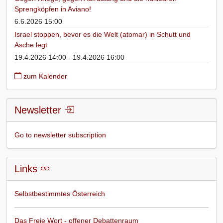
Sprengköpfen in Aviano!
6.6.2026 15:00
Israel stoppen, bevor es die Welt (atomar) in Schutt und
Asche legt
19.4.2026 14:00 - 19.4.2026 16:00
zum Kalender
Newsletter
Go to newsletter subscription
Links
Selbstbestimmtes Österreich
Das Freie Wort - offener Debattenraum