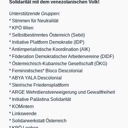
Solidarität mit dem venezolanischen Volk!
Unterstützende Gruppen:
* Stimmen für Neutralität
* KPÖ Wien
* Selbstbestimmtes Österreich (Sebö)
* Initiative Plattform Demokratie (IDP)
* Antiimperialistische Koordination (AIK)
* Föderation Demokratischer Arbeitervereine (DIDF)
* Österreichisch-Kubanische Gesellschaft (ÖKG)
* Feministisches* Bloco Descolonial
* ABYA YALA Descolonial
* Steirische Friedensplattform
* ARGE Wehrdienstverweigerung und Gewaltfreiheit
* Initiative Palästina Solidarität
* KOMintern
* Linkswende
* Solidarwerkstatt Österreich
* KPÖ Leoben