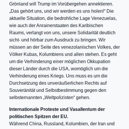
Grönland will Trump im Vorübergehen annektieren.
„Das gehört uns, und wir werden es uns holen!“ Die
aktuelle Situation, die bedrohliche Lage Venezuelas,
wie auch der Anrainerstaaten des Karibischen
Raums, verlangt von uns, unsere Solidarität deutlich
sicht- und hörbar zum Ausdruck zu bringen. Wir
müssen an der Seite des venezolanischen Volkes, der
Völker Kubas, Kolumbiens und allen stehen. Es geht
um die Verhinderung einer möglichen Okkupation
dieser Länder durch die USA, womöglich um die
Verhinderung eines Kriegs. Uns muss es um die
Durchsetzung des unveräußerlichen Rechts auf
Souveränität und Selbstbestimmung gegen den
selbsternannten „Weltpolizisten“ gehen.
Internationale Proteste und Vasallentum der
politischen Spitzen der EU.
Während China, Russland, Kolumbien, der Iran und