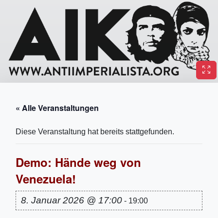
« Alle Veranstaltungen
Diese Veranstaltung hat bereits stattgefunden.
Demo: Hände weg von
Venezuela!
8. Januar 2026 @ 17:00
-
19:00