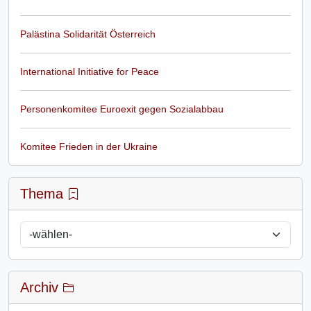
Palästina Solidarität Österreich
International Initiative for Peace
Personenkomitee Euroexit gegen Sozialabbau
Komitee Frieden in der Ukraine
Thema
Archiv