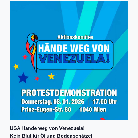
USA Hände weg von Venezuela!
Kein Blut für Öl und Bodenschätze!