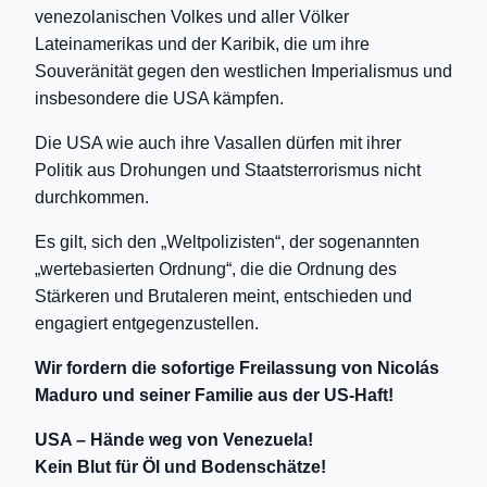
venezolanischen Volkes und aller Völker
Lateinamerikas und der Karibik, die um ihre
Souveränität gegen den westlichen Imperialismus und
insbesondere die USA kämpfen.
Die USA wie auch ihre Vasallen dürfen mit ihrer
Politik aus Drohungen und Staatsterrorismus nicht
durchkommen.
Es gilt, sich den „Weltpolizisten“, der sogenannten
„wertebasierten Ordnung“, die die Ordnung des
Stärkeren und Brutaleren meint, entschieden und
engagiert entgegenzustellen.
Wir fordern die sofortige Freilassung von Nicolás
Maduro und seiner Familie aus der US-Haft!
USA – Hände weg von Venezuela!
Kein Blut für Öl und Bodenschätze!