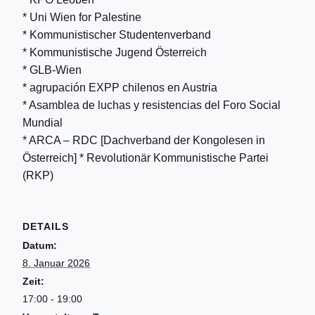
* Uni Wien for Palestine
* Kommunistischer Studentenverband
* Kommunistische Jugend Österreich
* GLB-Wien
* agrupación EXPP chilenos en Austria
* Asamblea de luchas y resistencias del Foro Social
Mundial
* ARCA – RDC [Dachverband der Kongolesen in
Österreich] * Revolutionär Kommunistische Partei
(RKP)
DETAILS
Datum:
8. Januar 2026
Zeit:
17:00 - 19:00