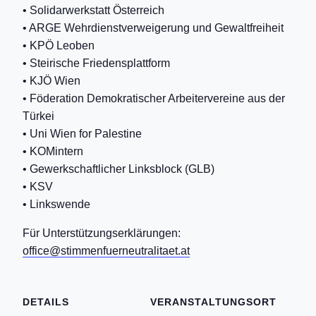
• Solidarwerkstatt Österreich
• ARGE Wehrdienstverweigerung und Gewaltfreiheit
• KPÖ Leoben
• Steirische Friedensplattform
• KJÖ Wien
• Föderation Demokratischer Arbeitervereine aus der
Türkei
• Uni Wien for Palestine
• KOMintern
• Gewerkschaftlicher Linksblock (GLB)
• KSV
• Linkswende
Für Unterstützungserklärungen:
office@stimmenfuerneutralitaet.at
DETAILS
VERANSTALTUNGSORT