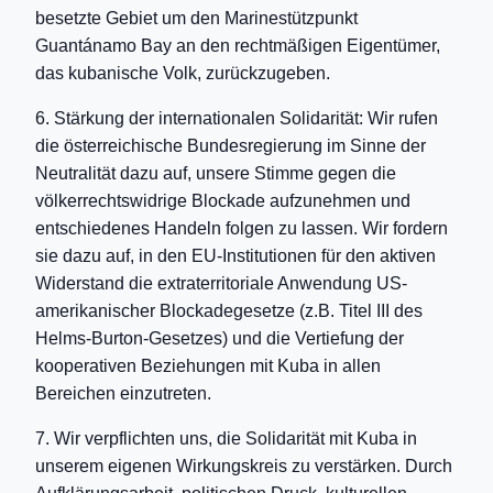
besetzte Gebiet um den Marinestützpunkt
Guantánamo Bay an den rechtmäßigen Eigentümer,
das kubanische Volk, zurückzugeben.
6. Stärkung der internationalen Solidarität: Wir rufen
die österreichische Bundesregierung im Sinne der
Neutralität dazu auf, unsere Stimme gegen die
völkerrechtswidrige Blockade aufzunehmen und
entschiedenes Handeln folgen zu lassen. Wir fordern
sie dazu auf, in den EU-Institutionen für den aktiven
Widerstand die extraterritoriale Anwendung US-
amerikanischer Blockadegesetze (z.B. Titel III des
Helms-Burton-Gesetzes) und die Vertiefung der
kooperativen Beziehungen mit Kuba in allen
Bereichen einzutreten.
7. Wir verpflichten uns, die Solidarität mit Kuba in
unserem eigenen Wirkungskreis zu verstärken. Durch