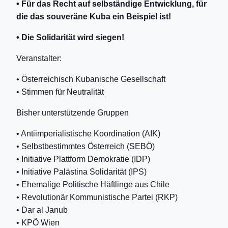
• Für das Recht auf selbständige Entwicklung, für
die das souveräne Kuba ein Beispiel ist!
• Die Solidarität wird siegen!
Veranstalter:
• Österreichisch Kubanische Gesellschaft
• Stimmen für Neutralität
Bisher unterstützende Gruppen
• Antiimperialistische Koordination (AIK)
• Selbstbestimmtes Österreich (SEBÖ)
• Initiative Plattform Demokratie (IDP)
• Initiative Palästina Solidarität (IPS)
• Ehemalige Politische Häftlinge aus Chile
• Revolutionär Kommunistische Partei (RKP)
• Dar al Janub
• KPÖ Wien