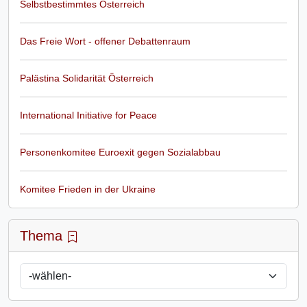
Selbstbestimmtes Österreich
Das Freie Wort - offener Debattenraum
Palästina Solidarität Österreich
International Initiative for Peace
Personenkomitee Euroexit gegen Sozialabbau
Komitee Frieden in der Ukraine
Thema