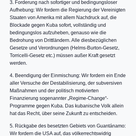
3. Forderung nach sofortiger und bedingungsloser
Aufhebung: Wir fordern die Regierung der Vereinigten
Staaten von Amerika mit allem Nachdruck auf, die
Blockade gegen Kuba sofort, vollständig und
bedingungslos aufzuheben, genauso wie die
Bedrohung von Drittländern. Alle diesbezüglichen
Gesetze und Verordnungen (Helms-Burton-Gesetz,
Torricelli-Gesetz etc.) müssen außer Kraft gesetzt
werden.
4. Beendigung der Einmischung: Wir fordern ein Ende
aller Versuche der Destabilisierung, der subversiven
Maßnahmen und der politisch motivierten
Finanzierung sogenannter „Regime-Change“-
Programme gegen Kuba. Das kubanische Volk allein
hat das Recht, über seine Zukunft zu entscheiden.
5. Rückgabe des besetzten Gebiets von Guantánamo:
Wir fordern die USA auf, das völkerrechtswidrig