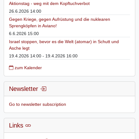
Aktionstag - weg mit dem Kopftuchverbot
26.6.2026 14:00
Gegen Kriege, gegen Aufrüstung und die nuklearen
Sprengköpfen in Aviano!
6.6.2026 15:00
Israel stoppen, bevor es die Welt (atomar) in Schutt und
Asche legt
19.4.2026 14:00 - 19.4.2026 16:00
zum Kalender
Newsletter
Go to newsletter subscription
Links