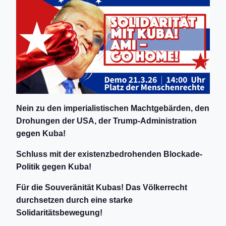
Nein zu den imperialistischen Machtgebärden, den
Drohungen der USA, der Trump-Administration
gegen Kuba!
Schluss mit der existenzbedrohenden Blockade-
Politik gegen Kuba!
Für die Souveränität Kubas! Das Völkerrecht
durchsetzen durch eine starke
Solidaritätsbewegung!