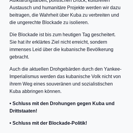
Aufklärungsarbeit, politischen Druck, kulturellen
Austausch und humanitäre Projekte werden wir dazu
beitragen, die Wahrheit über Kuba zu verbreiten und
die ungerechte Blockade zu isolieren.
Die Blockade ist bis zum heutigen Tag gescheitert.
Sie hat ihr erklärtes Ziel nicht erreicht, sondern
immenses Leid über die kubanische Bevölkerung
gebracht.
Auch die aktuellen Drohgebärden durch den Yankee-
Imperialismus werden das kubanische Volk nicht von
ihrem Weg eines souveränen und sozialistischen
Kuba abbringen können.
• Schluss mit den Drohungen gegen Kuba und
Drittstaaten!
• Schluss mit der Blockade-Politik!