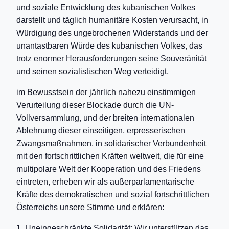
und soziale Entwicklung des kubanischen Volkes
darstellt und täglich humanitäre Kosten verursacht, in
Würdigung des ungebrochenen Widerstands und der
unantastbaren Würde des kubanischen Volkes, das
trotz enormer Herausforderungen seine Souveränität
und seinen sozialistischen Weg verteidigt,
im Bewusstsein der jährlich nahezu einstimmigen
Verurteilung dieser Blockade durch die UN-
Vollversammlung, und der breiten internationalen
Ablehnung dieser einseitigen, erpresserischen
Zwangsmaßnahmen, in solidarischer Verbundenheit
mit den fortschrittlichen Kräften weltweit, die für eine
multipolare Welt der Kooperation und des Friedens
eintreten, erheben wir als außerparlamentarische
Kräfte des demokratischen und sozial fortschrittlichen
Österreichs unsere Stimme und erklären:
1. Uneingeschränkte Solidarität: Wir unterstützen das