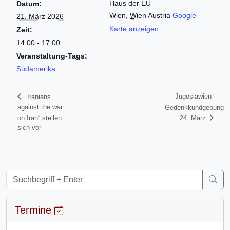
Haus der EU
Datum:
Wien
,
Wien
Austria
Google
21. März 2026
Karte anzeigen
Zeit:
14:00 - 17:00
Veranstaltung-Tags:
Südamerika
Jugoslawien-
„Iranians
against the war
Gedenkkundgebung
on Iran“ stellen
24. März
sich vor
Termine