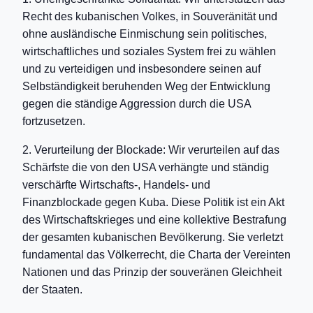
Recht des kubanischen Volkes, in Souveränität und
ohne ausländische Einmischung sein politisches,
wirtschaftliches und soziales System frei zu wählen
und zu verteidigen und insbesondere seinen auf
Selbständigkeit beruhenden Weg der Entwicklung
gegen die ständige Aggression durch die USA
fortzusetzen.
2. Verurteilung der Blockade: Wir verurteilen auf das
Schärfste die von den USA verhängte und ständig
verschärfte Wirtschafts-, Handels- und
Finanzblockade gegen Kuba. Diese Politik ist ein Akt
des Wirtschaftskrieges und eine kollektive Bestrafung
der gesamten kubanischen Bevölkerung. Sie verletzt
fundamental das Völkerrecht, die Charta der Vereinten
Nationen und das Prinzip der souveränen Gleichheit
der Staaten.