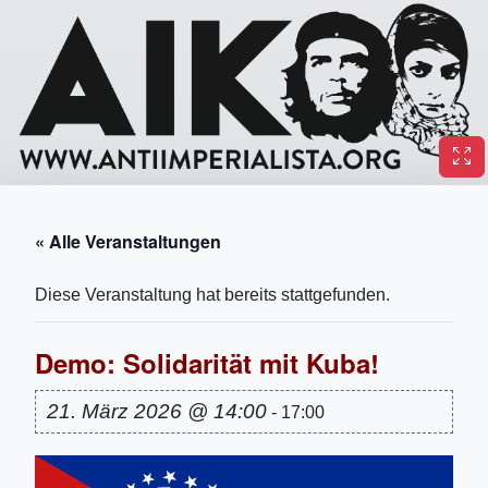
« Alle Veranstaltungen
Diese Veranstaltung hat bereits stattgefunden.
Demo: Solidarität mit Kuba!
21. März 2026 @ 14:00
-
17:00