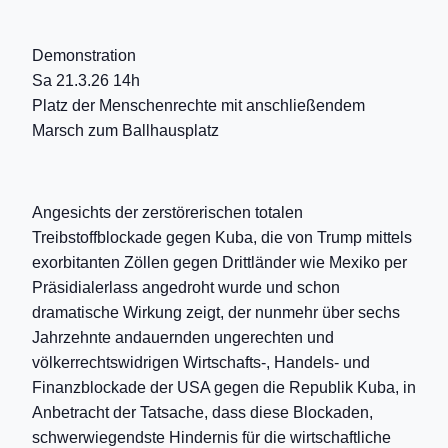
Demonstration
Sa 21.3.26 14h
Platz der Menschenrechte mit anschließendem
Marsch zum Ballhausplatz
Angesichts der zerstörerischen totalen
Treibstoffblockade gegen Kuba, die von Trump mittels
exorbitanten Zöllen gegen Drittländer wie Mexiko per
Präsidialerlass angedroht wurde und schon
dramatische Wirkung zeigt, der nunmehr über sechs
Jahrzehnte andauernden ungerechten und
völkerrechtswidrigen Wirtschafts-, Handels- und
Finanzblockade der USA gegen die Republik Kuba, in
Anbetracht der Tatsache, dass diese Blockaden,
schwerwiegendste Hindernis für die wirtschaftliche