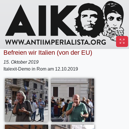
Befreien wir Italien (von der EU)
15. Oktober 2019
Italexit-Demo in Rom am 12.10.2019