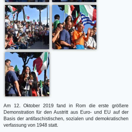
Am 12. Oktober 2019 fand in Rom die erste größere
Demonstration für den Austritt aus Euro- und EU auf der
Basis der antifaschistischen, sozialen und demokratischen
verfassung von 1948 statt.