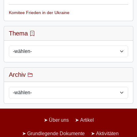
Komitee Frieden in der Ukraine
Thema
Archiv
Über uns
Artikel
Grundlegende Dokumente
Aktivitäten