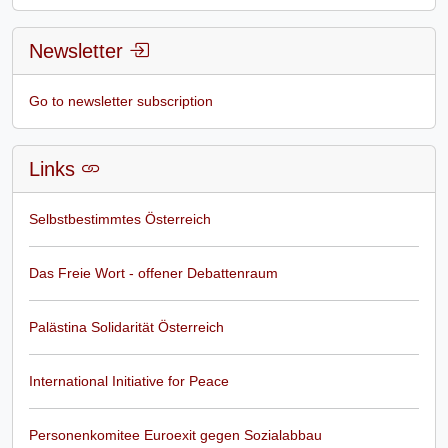
Newsletter
Go to newsletter subscription
Links
Selbstbestimmtes Österreich
Das Freie Wort - offener Debattenraum
Palästina Solidarität Österreich
International Initiative for Peace
Personenkomitee Euroexit gegen Sozialabbau