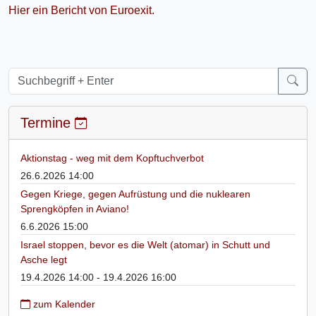
Hier ein Bericht von Euroexit.
Termine
Aktionstag - weg mit dem Kopftuchverbot
26.6.2026 14:00
Gegen Kriege, gegen Aufrüstung und die nuklearen
Sprengköpfen in Aviano!
6.6.2026 15:00
Israel stoppen, bevor es die Welt (atomar) in Schutt und
Asche legt
19.4.2026 14:00 - 19.4.2026 16:00
zum Kalender