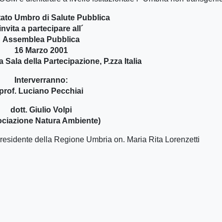
tato Umbro di Salute Pubblica
invita a partecipare all´
Assemblea Pubblica
16 Marzo 2001
a Sala della Partecipazione, P.zza Italia
Interverranno:
prof. Luciano Pecchiai
dott. Giulio Volpi
ociazione Natura Ambiente)
 Presidente della Regione Umbria on. Maria Rita Lorenzetti