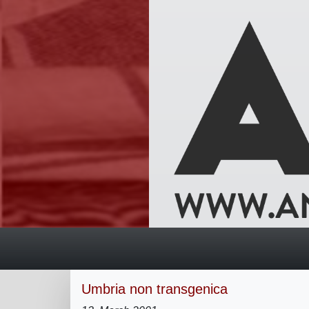
Umbria non transgenica