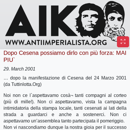
Dopo Cesena possiamo dirlo con più forza: MAI
PIU`
29. March 2001
… dopo la manifestazione di Cesena del 24 Marzo 2001
(da Tuttinlotta.Org)
Noi non ce l`aspettavamo cosà¬ tanti compagni al corteo
(più di mille!). Non ci aspettavamo, vista la campagna
intimidatoria della stampa locale, tanti cesenati ai lati della
strada a guardarci e anche a sostenerci. Non ci
aspettavamo un’assemblea tanto partecipata il pomeriggio.
Non vi nascondiamo dunque la nostra gioia per il successo