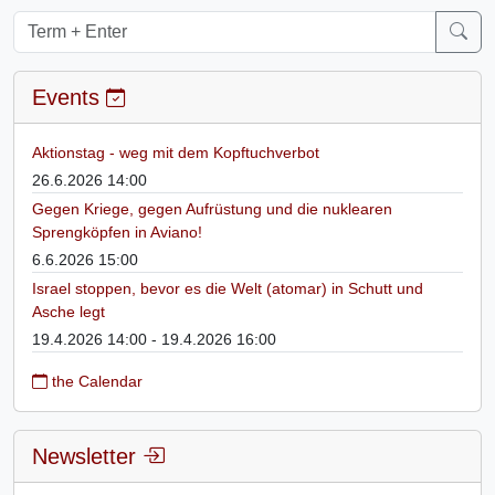
Events
Aktionstag - weg mit dem Kopftuchverbot
26.6.2026 14:00
Gegen Kriege, gegen Aufrüstung und die nuklearen
Sprengköpfen in Aviano!
6.6.2026 15:00
Israel stoppen, bevor es die Welt (atomar) in Schutt und
Asche legt
19.4.2026 14:00 - 19.4.2026 16:00
the Calendar
Newsletter