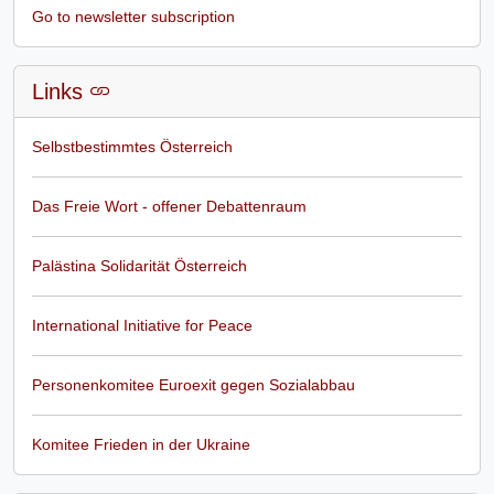
Go to newsletter subscription
Links
Selbstbestimmtes Österreich
Das Freie Wort - offener Debattenraum
Palästina Solidarität Österreich
International Initiative for Peace
Personenkomitee Euroexit gegen Sozialabbau
Komitee Frieden in der Ukraine