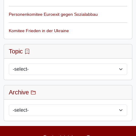
Personenkomitee Euroexit gegen Sozialabbau
Komitee Frieden in der Ukraine
Topic
Archive