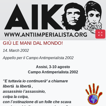
GIÙ LE MANI DAL MONDO!
14. March 2002
Appello per il Campo Antimperialista 2002
Assisi, 3-10 agosto
Campo Antimperialista 2002
“E tuttavia io continuerà² a chiamare
libertà la libertà ,
assassinio l`assassinio,
colpa la colpa,
con l`ostinazione di un folle che scava