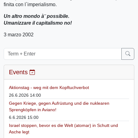
finita con l`imperialismo.
Un altro mondo à¨ possibile.
Umanizzare il capitalismo no!
3 marzo 2002
Events
Aktionstag - weg mit dem Kopftuchverbot
26.6.2026 14:00
Gegen Kriege, gegen Aufrüstung und die nuklearen
Sprengköpfen in Aviano!
6.6.2026 15:00
Israel stoppen, bevor es die Welt (atomar) in Schutt und
Asche legt