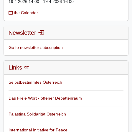
19.4.2026 14:00 - 19.4.2026 16:00
the Calendar
Newsletter
Go to newsletter subscription
Links
Selbstbestimmtes Österreich
Das Freie Wort - offener Debattenraum
Palästina Solidarität Österreich
International Initiative for Peace